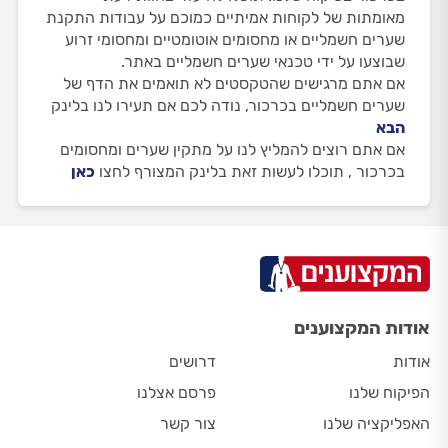
מאומתות של לקוחות אמיתיים כמוכם על עבודות התקנת
שערים חשמליים או מחסומים אוטומטיים ומחסומי זרוע
שבוצעו על ידי טכנאי שערים חשמליים באתר.
אם אתם מרגישים שהטקסטים לא תואמים את הדף של
שערים חשמליים בכרכור, נודה לכם אם תעירו לנו בלינק
הבא
אם אתם רוצים להמליץ לנו על מתקין שערים ומחסומים
בכרכור , תוכלו לעשות זאת בלינק המצורף לחצו
כאן
אודות המקצוענים
אודות
דרושים
הפיקוח שלנו
פרסם אצלנו
האפליקציה שלנו
צור קשר