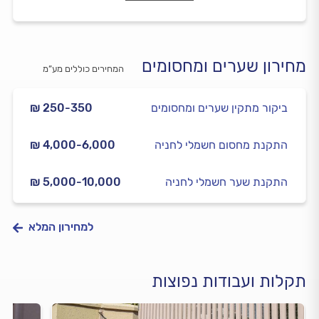
מחירון שערים ומחסומים
המחירים כוללים מע”מ
ביקור מתקין שערים ומחסומים
₪ 250-350
התקנת מחסום חשמלי לחניה
₪ 4,000-6,000
התקנת שער חשמלי לחניה
₪ 5,000-10,000
למחירון המלא
תקלות ועבודות נפוצות