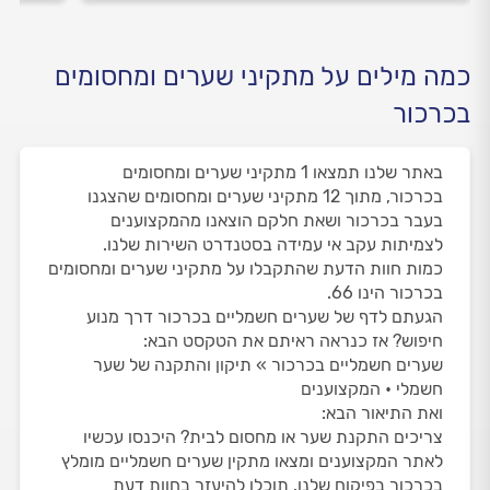
כמה מילים על מתקיני שערים ומחסומים
בכרכור
באתר שלנו תמצאו 1 מתקיני שערים ומחסומים
בכרכור, מתוך 12 מתקיני שערים ומחסומים שהצגנו
בעבר בכרכור ושאת חלקם הוצאנו מהמקצוענים
לצמיתות עקב אי עמידה בסטנדרט השירות שלנו.
כמות חוות הדעת שהתקבלו על מתקיני שערים ומחסומים
בכרכור הינו 66.
הגעתם לדף של שערים חשמליים בכרכור דרך מנוע
חיפוש? אז כנראה ראיתם את הטקסט הבא:
שערים חשמליים בכרכור » תיקון והתקנה של שער
חשמלי • המקצוענים
ואת התיאור הבא:
צריכים התקנת שער או מחסום לבית? היכנסו עכשיו
לאתר המקצוענים ומצאו מתקין שערים חשמליים מומלץ
בכרכור בפיקוח שלנו. תוכלו להיעזר בחוות דעת