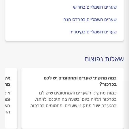
שערים חשמליים בחריש
שערים חשמליים בפרדס חנה
שערים חשמליים בקיסריה
שאלות נפוצות
כמה מתקיני שערים ומחסומים יש לכם
איך ה
בכרכור?
מתקינ
כמות מתקיני השערים והמחסומים שיש לנו
איסוף
בכרכור תלויה ביום ובשעה בה תיכנסו לאתר.
ומחסו
ברגע זה יש 1 מתקיני שערים ומחסומים בכרכור.
השירו
הדעת 