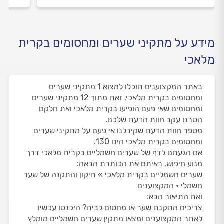
מידע על מתקיני שערים ומחסומים בקרית
מלאכי
באתר המקצוענים תוכלו למצוא 1 מתקיני שערים
ומחסומים בקרית מלאכי. זאת מתוך 12 מתקיני שערים
ומחסומים שאי פעם הופיעו בקרית מלאכי ואת חלקם
הסרנו עקב חוות הדעת שלכם.
מספר חוות הדעת שקיבלנו אי פעם על מתקיני שערים
ומחסומים בקרית מלאכי הינו 130.
אם הגעתם לדף של שערים חשמליים בקרית מלאכי דרך
מנוע חיפוש, ראיתם את הכותרת הבאה:
שערים חשמליים בקרית מלאכי » תיקון והתקנה של שער
חשמלי • המקצוענים
ואת התיאור הבא:
צריכים התקנת שער או מחסום לבית? היכנסו עכשיו
לאתר המקצוענים ומצאו מתקין שערים חשמליים מומלץ