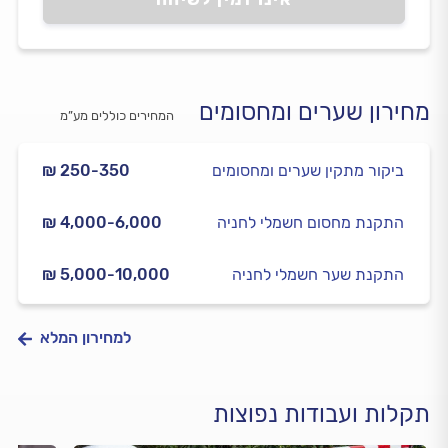
מחירון שערים ומחסומים
המחירים כוללים מע”מ
ביקור מתקין שערים ומחסומים
₪ 250-350
התקנת מחסום חשמלי לחניה
₪ 4,000-6,000
התקנת שער חשמלי לחניה
₪ 5,000-10,000
למחירון המלא
תקלות ועבודות נפוצות