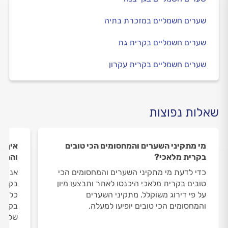
שערים חשמליים במזכרת בתיה
שערים חשמליים בקרית גת
שערים חשמליים בקרית עקרון
שאלות נפוצות
מי מתקיני השערים והמחסומים הכי טובים
איך ה
בקרית מלאכי?
והמחס
כדי לדעת מי מתקיני השערים והמחסומים הכי
אנחנו
טובים בקרית מלאכי היכנסו לאתר ותבצעו מיון
בקרית
על פי דירוג משוקלל. מתקיני השערים
כל חו
והמחסומים הכי טובים יופיעו למעלה.
בקרית
שלנו 