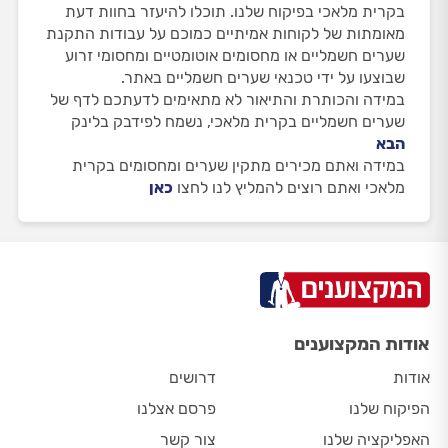
בקרית מלאכי בפיקוח שלנו. תוכלו להיעזר בחוות דעת
מאומתות של לקוחות אמיתיים כמוכם על עבודות התקנת
שערים חשמליים או מחסומים אוטומטיים ומחסומי זרוע
שבוצעו על ידי טכנאי שערים חשמליים באתר.
במידה והכותרת והתיאור לא מתאימים לדעתכם לדף של
שערים חשמליים בקרית מלאכי, נשמח לפידבק בלינק
הבא
במידה ואתם מכירים מתקין שערים ומחסומים בקרית
מלאכי ואתם רוצים להמליץ לנו לחצו
כאן
אודות המקצוענים
אודות
דרושים
הפיקוח שלנו
פרסם אצלנו
האפליקציה שלנו
צור קשר