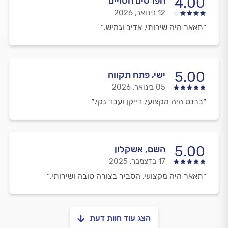
4.00
הפרטים חסויים
12 בינואר, 2026
״תאאר היה שירותי, אדיב וגמיש.״
5.00
ישי, פתח תקווה
05 בינואר, 2026
״ברנס היה מקצועי, דייקן ועבד נקי.״
5.00
השם, אשקלון
17 בדצמבר, 2025
״תאאר היה מקצועי, הסביר בצורה טובה ושירותי.״
הצג עוד חוות דעת