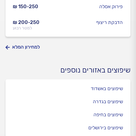
פירוק אסלה
₪ 150-250
הדבקת ריצוף
₪ 200-250
למטר רבוע
למחירון המלא
שיפוצים באזורים נוספים
שיפוצים באשדוד
שיפוצים בגדרה
שיפוצים בחיפה
שיפוצים בירושלים