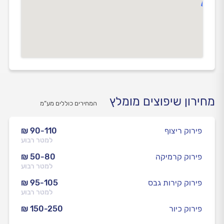
מחירון שיפוצים מומלץ
המחירים כוללים מע”מ
פירוק ריצוף
₪ 90-110
למטר רבוע
פירוק קרמיקה
₪ 50-80
למטר רבוע
פירוק קירות גבס
₪ 95-105
למטר רבוע
פירוק כיור
₪ 150-250