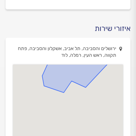
איזורי שירות
ירושלים והסביבה, תל אביב, אשקלון והסביבה, פתח
תקווה, ראש העין, רמלה, לוד