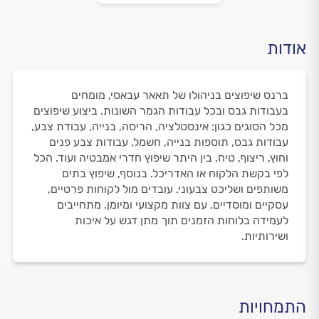
אודות
ברנס שיפוצים בניהולו של תאאר עבאסי, מומחים
בעבודות גבס ובכל עבודות הגמר השונות. ביצוע שיפוצים
מכל הסוגים כגון: אינסטלציה, הריסה, בנייה, עבודת צבע,
עבודות גבס, תוספות בנייה, חשמל, עבודות צבע פנים
וחוץ, ריצוף, טיח, בין היתר שיפוץ חדרי אמבטיה ועוד. הכל
לפי בקשת הלקוח או האדריכל. בנוסף, שיפוץ בתים
משותפים ושליכט צבעוני. עובדים מול לקוחות פרטיים,
עסקיים ומוסדיים, עם צוות מקצועי ומיומן. מתחייבים
לעמידה בלוחות הזמנים תוך מתן דגש על איכות
ושירותיות.
התמחויות