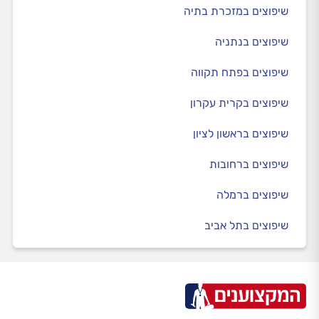
שיפוצים במזכרת בתיה
שיפוצים בנתניה
שיפוצים בפתח תקווה
שיפוצים בקרית עקרון
שיפוצים בראשון לציון
שיפוצים ברחובות
שיפוצים ברמלה
שיפוצים בתל אביב