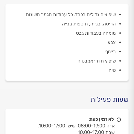
שיפוצים גדולים בלבד. כל עבודות הגמר השונות
הריסה, בנייה, תוספות בנייה
מומחה בעבודות גבס
צבע
ריצוף
שיפוץ חדרי אמבטיה
טיח
שעות פעילות
לא זמין כעת
א-ה 08:00-19:00,
שישי 10:00-17:00,
שבת 10:00-17:00