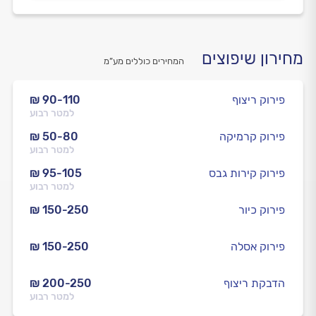
מחירון שיפוצים
המחירים כוללים מע”מ
פירוק ריצוף
₪ 90-110
למטר רבוע
פירוק קרמיקה
₪ 50-80
למטר רבוע
פירוק קירות גבס
₪ 95-105
למטר רבוע
פירוק כיור
₪ 150-250
פירוק אסלה
₪ 150-250
הדבקת ריצוף
₪ 200-250
למטר רבוע