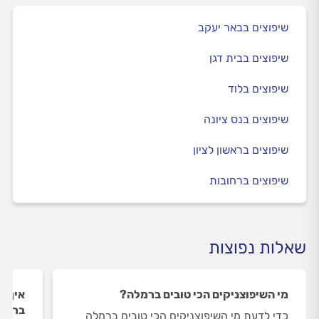
שיפוצים בבאר יעקב
שיפוצים בבית דגן
שיפוצים בלוד
שיפוצים בנס ציונה
שיפוצים בראשון לציון
שיפוצים ברחובות
שאלות נפוצות
מי השיפוצניקים הכי טובים ברמלה?
איך ה
ברמל
כדי לדעת מי השיפוצניקים הכי טובים ברמלה