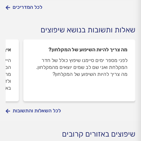
לכל המדריכים
שאלות ותשובות בנושא שיפוצים
מה צריך להיות השיפוע של המקלחון?
איך ל
לפני מספר ימים סיימנו שיפוץ כולל של חדר
היי, 
המקלחת ואני שם לב שמים יוצאים מהמקלחון.
הם או
מה צריך להיות השיפוע של המקלחון?
מהתכנ
ולדאו
באמצע
לכל השאלות והתשובות
שיפוצים באזורים קרובים