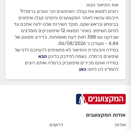
ואת התיאור הבא:
רוצים למצוא את קבלני השיפוצים הכי טובים ברמלה?
היכנסו עכשיו לאתר המקצוענים והזמינו קבלן שיפוצים
בביטחון ובראש שקט. מוקד השירות שלנו ילווה אתכם עד
לסיום השיפוץ. באתר תמצאו 12 שיפוצניקים מומלצים
שבדקנו עם 388 חוות דעת מאומתות, בדירוג ממוצע של
4.84 - מעודכן ל 06/08/2026.
במידה והכותרת והתיאור לא מתאימים לדעתכם לדף של
שיפוצים ברמלה, נשמח לפידבק בלינק
הבא
במידה ואתם מכירים שיפוצניק ברמלה ואתם רוצים
להמליץ לנו לחצו
כאן
אודות המקצוענים
אודות
דרושים