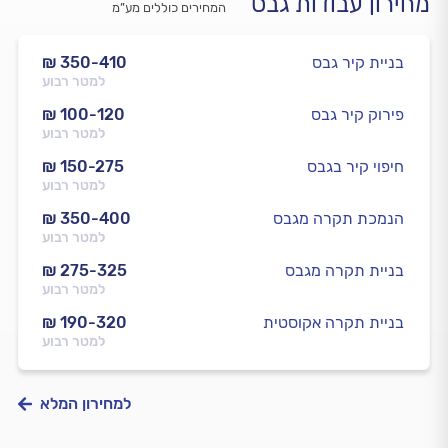
מחירון עבודות גבס
המחירים כוללים מע”מ
בניית קיר גבס
₪ 350-410
למטר רבוע
פירוק קיר גבס
₪ 100-120
למטר רבוע
חיפוי קיר בגבס
₪ 150-275
למטר רבוע
הנמכת תקרה מגבס
₪ 350-400
למטר רבוע
בניית תקרה מגבס
₪ 275-325
למטר רבוע
בניית תקרה אקוסטית
₪ 190-320
למטר רבוע
למחירון המלא