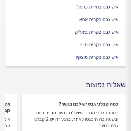
איש גבס בטירת כרמל
איש גבס בקרית אתא
איש גבס בקרית ביאליק
איש גבס בקרית חיים
איש גבס בקרית מוצקין
שאלות נפוצות
כמה קבלני גבס יש לכם בנשר?
איך ה
קבלני
כמות קבלני הגבס שיש לנו בנשר תלויה ביום
ובשעה בה תיכנסו לאתר. ברגע זה יש 2 קבלני
איסוף
גבס בנשר.
מתבצע