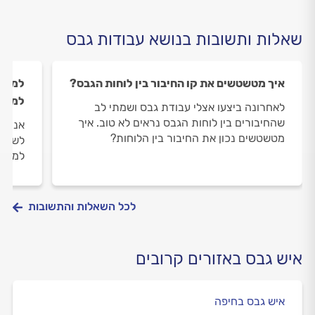
שאלות ותשובות בנושא עבודות גבס
איך מטשטשים את קו החיבור בין לוחות הגבס?
למה ח
למזגן
לאחרונה ביצעו אצלי עבודת גבס ושמתי לב
שהחיבורים בין לוחות הגבס נראים לא טוב. איך
אני נ
מטשטשים נכון את החיבור בין הלוחות?
לשלב 
למזן.
לכל השאלות והתשובות
איש גבס באזורים קרובים
איש גבס בחיפה