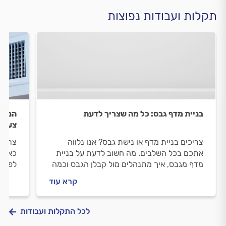
תקלות ועבודות נפוצות
בניית מדף גבס: כל מה שצריך לדעת
הנמכת
צעד
צריכים בניית מדף או נישת גבס? אנו נלווה
צריכי
אתכם בכל השלבים. מה חשוב לדעת על בניית
כאן כ
מדף מגבס, איך מתנהלים מול קבלן הגבס וכמה
לפני 
עולה בניית מדף מגבס? כל מה שחשוב לדעת.
וכמה 
קרא עוד
לכל התקלות ועבודות