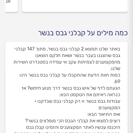
אנו מ
כמה מילים על קבלני גבס בנשר
באתר שלנו תמצאו 2 קבלני גבס בנשר, מתוך 147 קבלני
גבס שהצגנו בעבר בנשר ושאת חלקם הוצאנו
מהמקצוענים לצמיתות עקב אי עמידה בסטנדרט השירות
שלנו.
כמות חוות הדעת שהתקבלו על קבלני גבס בנשר הינו
69.
הגעתם לדף של איש גבס בנשר דרך מנוע חיפוש? אז
כנראה ראיתם את הטקסט הבא:
עבודות גבס בנשר » רק קבלני גבס שבדקנו •
המקצוענים
ואת התיאור הבא:
רוצים למצוא את קבלני הגבס הכי מומלצים בנשר?
היכנסו עכשיו לאתר המקצוענים והזמינו קבלן גבס