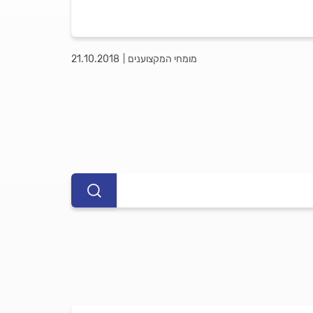
מומחי המקצוענים
21.10.2018