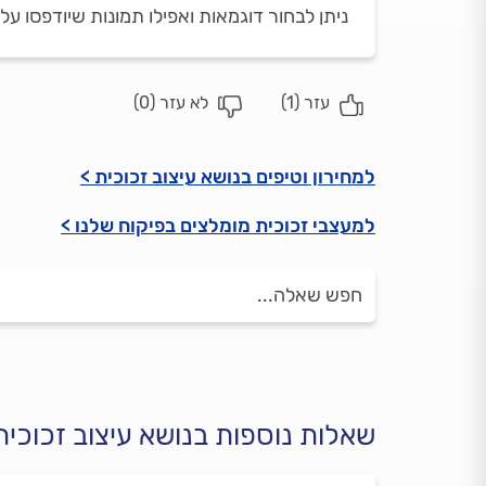
ניתן לבחור דוגמאות ואפילו תמונות שיודפסו 
עזר (
1
)
לא עזר (
0
)
למחירון וטיפים בנושא עיצוב זכוכית >
למעצבי זכוכית מומלצים בפיקוח שלנו >
שאלות נוספות בנושא עיצוב זכוכית