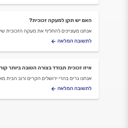
האם יש תקן למעקה זכוכית?
אנחנו מעוניינים להחליף את מעקה הזכוכית שי
לתשובה המלאה
איזו זכוכית תבודד בצורה הטובה ביותר קור
אנחנו גרים בהרי ירושלים הקרים ורוב הבית מו
לתשובה המלאה