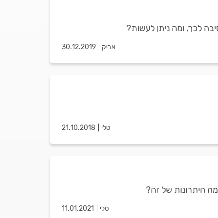
סיבה לכך, ומה ניתן לעשות?
אריק
30.12.2019
טלי
21.10.2018
מה היתרונות של זה?
טלי
11.01.2021