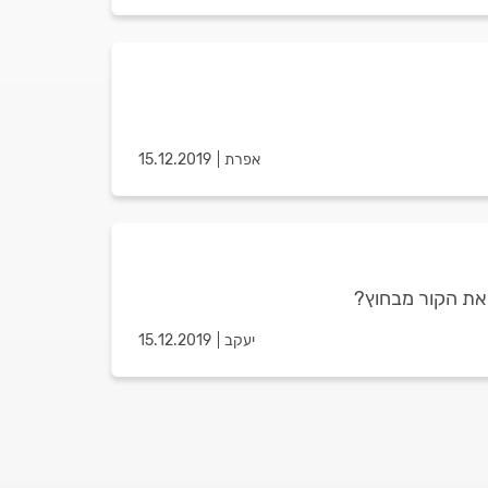
אפרת
15.12.2019
 את הקור מבחוץ?
יעקב
15.12.2019