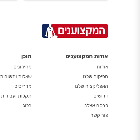
יש אחריות על התקנת מקלחון.
אותם
כל המידע בפנים.
אודות המקצוענים
תוכן
אודות
מחירונים
הפיקוח שלנו
שאלות ותשובות
האפליקציה שלנו
מדריכים
דרושים
תקלות ועבודות
פרסם אצלנו
בלוג
צור קשר