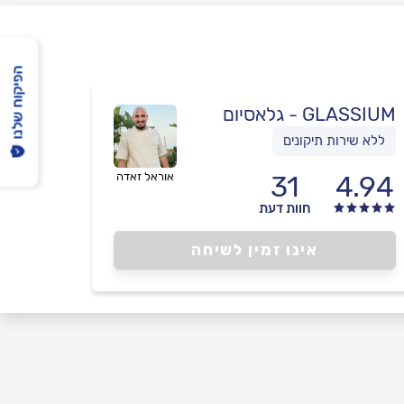
הפיקוח שלנו
GLASSIUM - גלאסיום
ללא שירות תיקונים
4.94
31
אוראל זאדה
חוות דעת
אינו זמין לשיחה