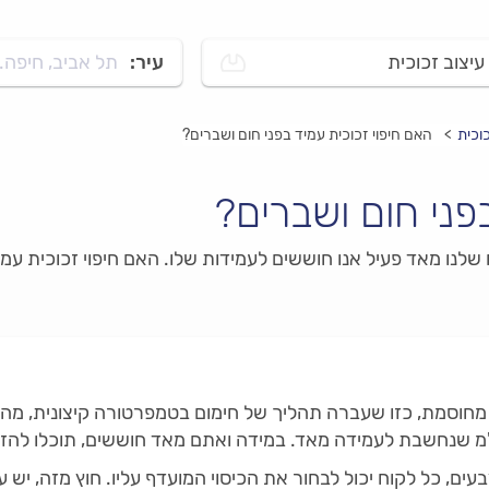
עיצוב זכוכית
עיר:
תל אביב, חיפה..
וכית
האם חיפוי זכוכית עמיד בפני חום ושברים?
פני חום ושברים?
ח שלנו מאד פעיל אנו חוששים לעמידות שלו. האם חיפוי זכוכית עמ
 צבעים, כל לקוח יכול לבחור את הכיסוי המועדף עליו. חוץ מזה, י