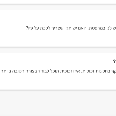
ש לנו במרפסת. האם יש תקן שצריך ללכת על פיו?
?
קף בחלונות זכוכית. איזו זכוכית תוכל לבודד בצורה הטובה ביותר