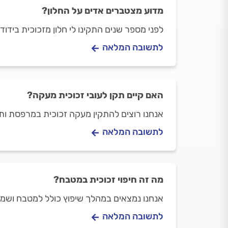
מדוע מצטברים אדים על החלון?
לפני מספר שנים התקינו לי חלון מזכוכית בידוד
לתשובה המלאה
האם קיים תקן לעובי זכוכית מעקה?
אנחנו רוצים להתקין מעקה זכוכית במרפסת ותהי
לתשובה המלאה
מה זה חיפוי זכוכית במטבח?
אנחנו נמצאים במהלך שיפוץ כולל למטבח ושמע
לתשובה המלאה