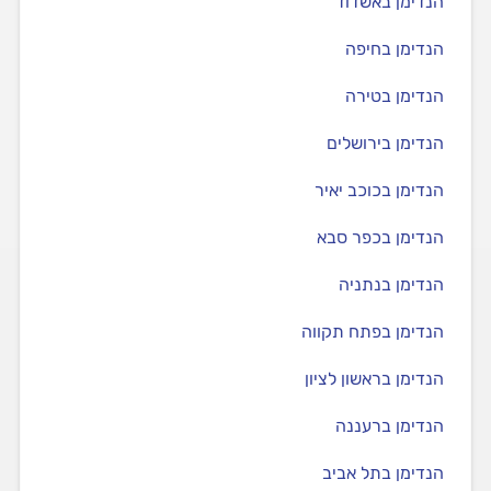
הנדימן באשדוד
הנדימן בחיפה
הנדימן בטירה
הנדימן בירושלים
הנדימן בכוכב יאיר
הנדימן בכפר סבא
הנדימן בנתניה
הנדימן בפתח תקווה
הנדימן בראשון לציון
הנדימן ברעננה
הנדימן בתל אביב