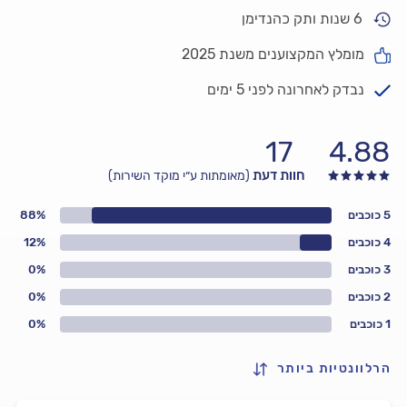
6 שנות ותק כהנדימן
מומלץ המקצוענים משנת 2025
נבדק לאחרונה לפני 5 ימים
17
4.88
חוות דעת
(מאומתות ע״י מוקד השירות)
5 כוכבים
88%
4 כוכבים
12%
3 כוכבים
0%
2 כוכבים
0%
1 כוכבים
0%
הרלוונטיות ביותר