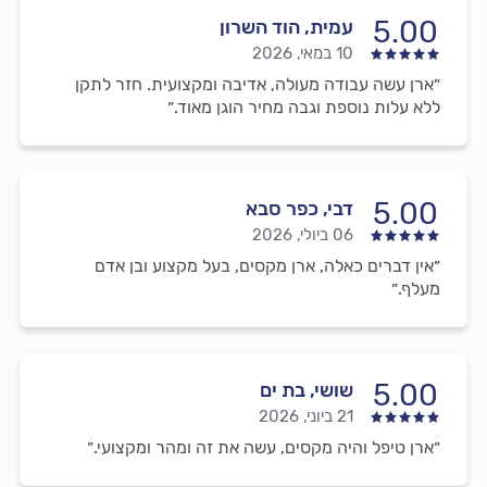
5.00
עמית, הוד השרון
10 במאי, 2026
״ארן עשה עבודה מעולה, אדיבה ומקצועית. חזר לתקן
ללא עלות נוספת וגבה מחיר הוגן מאוד.״
5.00
דבי, כפר סבא
06 ביולי, 2026
״אין דברים כאלה, ארן מקסים, בעל מקצוע ובן אדם
מעלף.״
5.00
שושי, בת ים
21 ביוני, 2026
״ארן טיפל והיה מקסים, עשה את זה ומהר ומקצועי.״