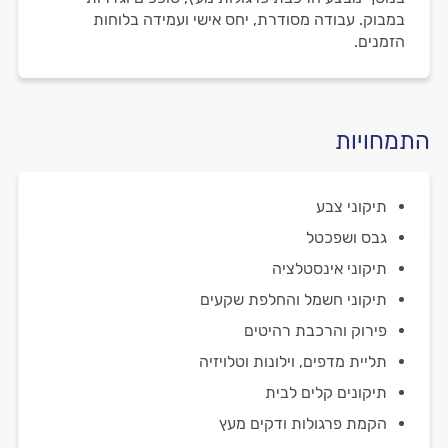
במבוק. עבודה מסודרת, יחס אישי ועמידה בלוחות
הזמנים.
התמחויות
תיקוני צבע
גבס ושפכטל
תיקוני אינסטלציה
תיקוני חשמל והחלפת שקעים
פירוק והרכבת רהיטים
תליית מדפים, וילונות וטלויזיה
תיקונים קלים לבית
הקמת פרגולות ודקים מעץ