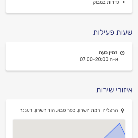
גדרות במבוק
שעות פעילות
זמין כעת
א-ה 07:00-20:00
איזורי שירות
הרצליה, רמת השרון, כפר סבא, הוד השרון, רעננה