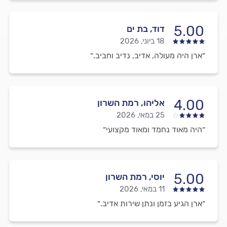
5.00
דוד, בת ים
18 ביוני, 2026
״ארן היה מעולה, אדיב, נדיב וחביב.״
4.00
אליהו, רמת השרון
25 במאי, 2026
״היה מאוד נחמד ומאוד מקצועי״
5.00
יוסי, רמת השרון
11 במאי, 2026
״ארן הגיע בזמן ונתן שירות אדיב.״