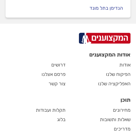
הנדימן בתל מונד
אודות המקצוענים
אודות
דרושים
הפיקוח שלנו
פרסם אצלנו
האפליקציה שלנו
צור קשר
תוכן
מחירונים
תקלות ועבודות
שאלות ותשובות
בלוג
מדריכים