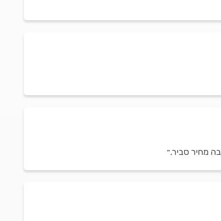
בה מחיר סביר.״