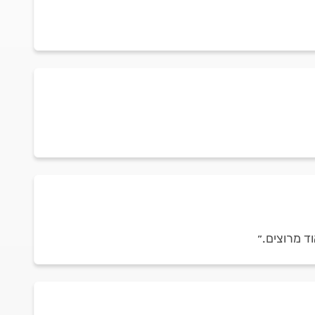
ד מרוצים.״