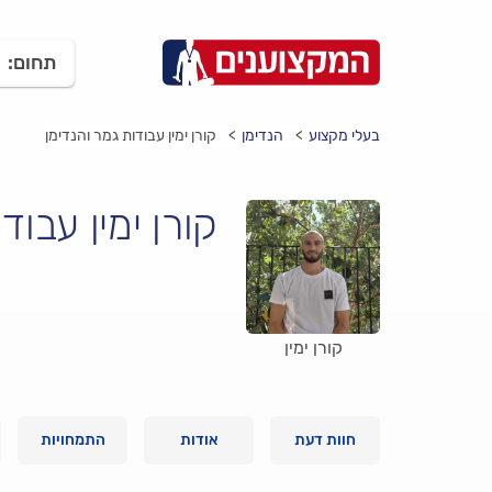
תחום:
בעלי מקצוע
הנדימן
קורן ימין עבודות גמר והנדימן
קורן ימין עבוד
קורן ימין
חוות דעת
אודות
התמחויות