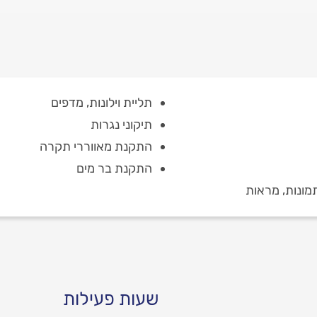
תליית וילונות, מדפים
תיקוני נגרות
התקנת מאווררי תקרה
התקנת בר מים
תמונות, מראות
שעות פעילות