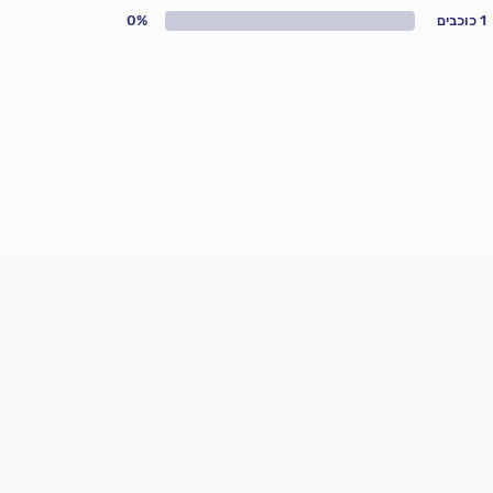
1 כוכבים
0%