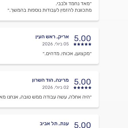
״מאד נחמד ולבבי.
מתכוונת להזמין לעבודות נוספות בהמשך.״
אריק, ראש העין
5.00
05 ביולי, 2026
״מקצוען, אכותי, מדהים.״
מרינה, הוד השרון
5.00
02 ביולי, 2026
״היה אחלה, עשה עבודה ממש טובה, אנחנו מאו
ענת, תל אביב
5.00