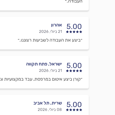
העבודה.״
אהרון
5.00
21 ביולי, 2026
״ביצע את העבודה לשביעות רצוננו.״
ישראל, פתח תקווה
5.00
21 ביולי, 2026
״קורן ביצע איטום במרפסת, עבד במקצועיות וג
שרית, תל אביב
5.00
08 ביולי, 2026