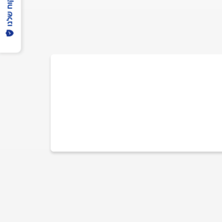
הפיקוח שלנו