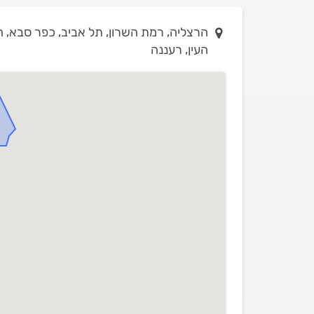
הרצליה, רמת השרון, תל אביב, כפר סבא, ה
העין, רעננה