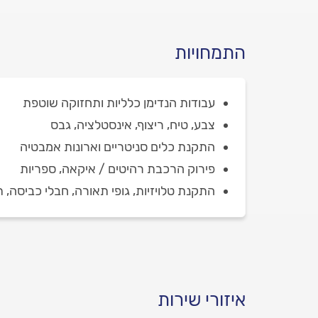
התמחויות
עבודות הנדימן כלליות ותחזוקה שוטפת
צבע, טיח, ריצוף, אינסטלציה, גבס
התקנת כלים סניטריים וארונות אמבטיה
פירוק הרכבת רהיטים / איקאה, ספריות
התקנת טלויזיות, גופי תאורה, חבלי כביסה, 
איזורי שירות