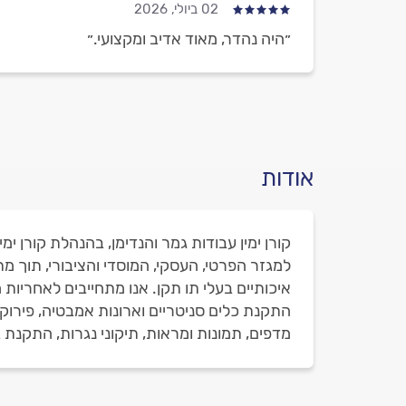
02 ביולי, 2026
״היה נהדר, מאוד אדיב ומקצועי.״
אודות
קורן ימין עבודות גמר והנדימן, בהנהלת קורן 
למגזר הפרטי, העסקי, המוסדי והציבורי, תוך מ
איכותיים בעלי תו תקן. אנו מתחייבים לאחריות 
התקנת כלים סניטריים וארונות אמבטיה, פירוק ו
מדפים, תמונות ומראות, תיקוני נגרות, התקנת ב