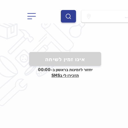
.
אינו זמין לשיחה
יחזור לזמינות בראשון ב-00:00
תזכירו לי בSMS