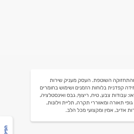
מן והתחזוקה השוטפת. העסק מעניק שירות
מידה קפדנית בלוחות הזמנים ושימוש בחומרים
: עבודות צבע, טיח, ריצוף, גבס ואינסטלציה,
פי תאורה ומאווררי תקרה, תליית וילונות,
ות אדיב, אמין ומקצועי מכל הלב.