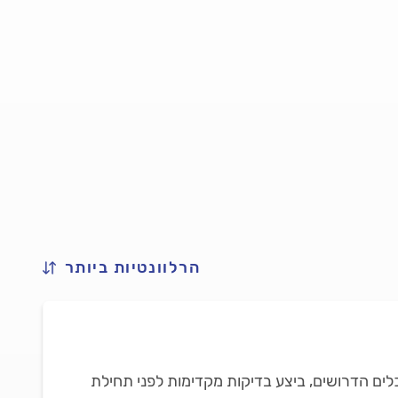
הרלוונטיות ביותר
כלים הדרושים, ביצע בדיקות מקדימות לפני תחילת