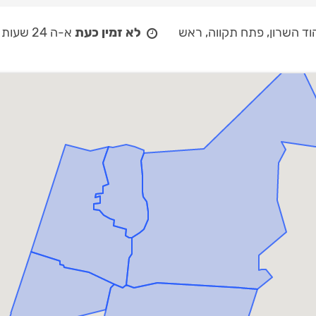
וד השרון, פתח תקווה, ראש
לא זמין כעת
א-ה 24 שעות