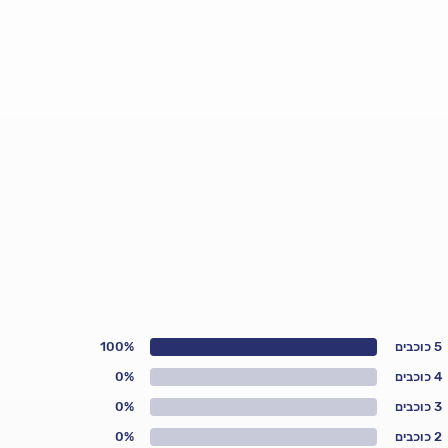
5 כוכבים
100%
4 כוכבים
0%
3 כוכבים
0%
2 כוכבים
0%