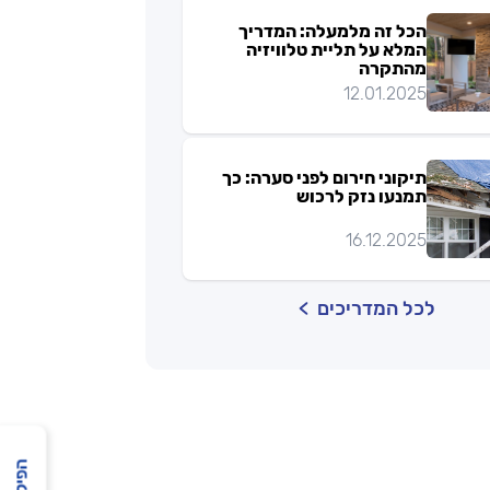
הכל זה מלמעלה: המדריך
המלא על תליית טלוויזיה
מהתקרה
12.01.2025
תיקוני חירום לפני סערה: כך
תמנעו נזק לרכוש
16.12.2025
לכל המדריכים