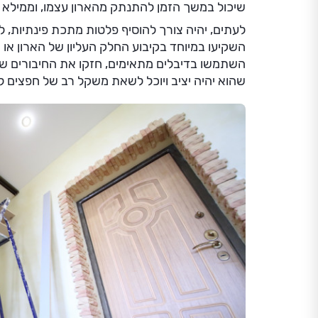
שיכול במשך הזמן להתנתק מהארון עצמו, וממילא ל
לעתים, יהיה צורך להוסיף פלטות מתכת פינתיות, לצ
השקיעו במיוחד בקיבוע החלק העליון של הארון או
השתמשו בדיבלים מתאימים, חזקו את החיבורים של 
שהוא יהיה יציב ויוכל לשאת משקל רב של חפצים לא