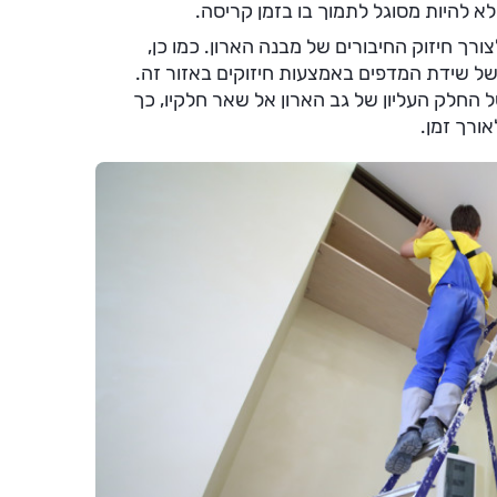
א להיות מסוגל לתמוך בו בזמן קריסה.
ורך חיזוק החיבורים של מבנה הארון. כמו כן,
 של שידת המדפים באמצעות חיזוקים באזור זה.
החלק העליון של גב הארון אל שאר חלקיו, כך
ורך זמן.