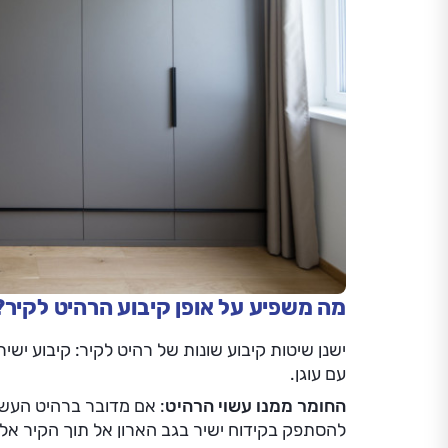
מה משפיע על אופן קיבוע הרהיט לקיר?
עם עוגן.
החומר ממנו עשוי הרהיט
: אם מדובר ברהיט העשו
להסתפק בקידוח ישיר בגב הארון אל תוך הקיר אליו