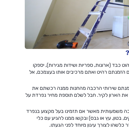
?
 כבד (ארונות, ספריות ושידות מגירות), יספקו
ם הזמנתם רהיט ואתם מרכיבים אותו בעצמכם, אל
נתם שירותי הרכבה מהחנות ממנה רכשתם את
ת הארון לקיר. חבל לשלם תוספת מחיר נפרדת על
כה משמעותית מאשר אם תזמינו בעל מקצוע בנפרד
ם, בטון, עץ או גבס) ובקשו ממנו להגיע עם כלי
 כלשהו לצורך עיגון מיוחד לפני הגעתו.