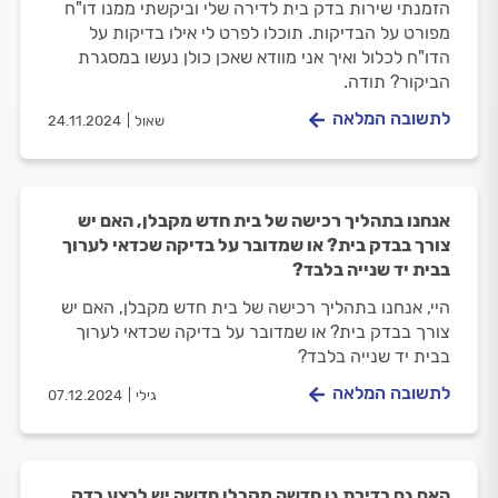
הזמנתי שירות בדק בית לדירה שלי וביקשתי ממנו דו"ח
מפורט על הבדיקות. תוכלו לפרט לי אילו בדיקות על
הדו"ח לכלול ואיך אני מוודא שאכן כולן נעשו במסגרת
הביקור? תודה.
לתשובה המלאה
שאול
24.11.2024
אנחנו בתהליך רכישה של בית חדש מקבלן, האם יש
צורך בבדק בית? או שמדובר על בדיקה שכדאי לערוך
בבית יד שנייה בלבד?
היי, אנחנו בתהליך רכישה של בית חדש מקבלן, האם יש
צורך בבדק בית? או שמדובר על בדיקה שכדאי לערוך
בבית יד שנייה בלבד?
לתשובה המלאה
גילי
07.12.2024
האם גם בדירת גן חדשה מקבלן חדשה יש לבצע בדק