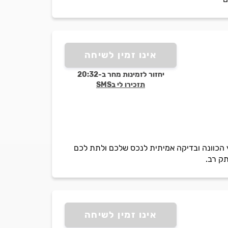
אינו זמין לשיחה
יחזור לזמינות מחר ב-20:32
תזכירו לי בSMS
ץ הכוונה ובדיקה אמיתית לנכס שלכם ולתת לכם
ק רב.
אינו זמין לשיחה