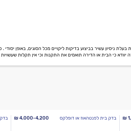
עלת ניסיון עשיר בביצוע בדיקות ליקויים מכל הסוגים, באופן יסודי 
וודא כי הבית או הדירה תואמים את התקנות וכי אין תקלות שעשויות ל
₪ 1
בדק בית לפנטהאוז או דופלקס
₪ 4,000-4,200
בדק 