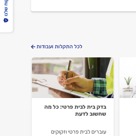
הפיקוח שלנו
לכל התקלות ועבודות
בדק בית לבית פרטי: כל מה
שחשוב לדעת
עוברים לבית פרטי וזקוקים