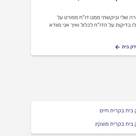
ה שלי וביקשתי ממנו דו"ח מפורט על
ו בדיקות על הדו"ח לכלול ואיך אני מוודא
ביקור? תודה.
דק בית
בית בקרית חיים
בית בקרית מוצקין