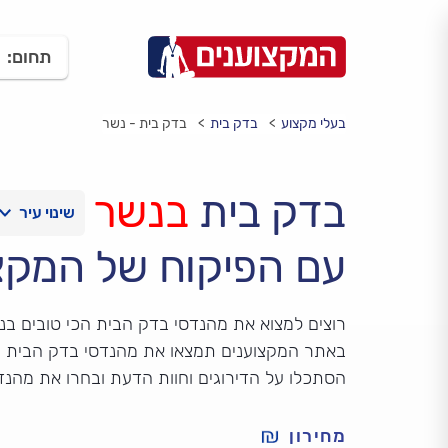
תחום:
בעלי מקצוע
בדק בית
בדק בית - נשר
בדק בית
בנשר
עם הפיקוח של המקצ
רוצים למצוא את מהנדסי בדק הבית הכי טובים בנ
באתר המקצוענים תמצאו את מהנדסי בדק הבית הכ
הסתכלו על הדירוגים וחוות הדעת ובחרו את מהנ
מחירון