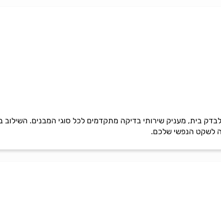
לבדק בית, מעניק שירותי בדיקה מתקדמים לכל סוגי המבנים. השילוב בין
נה לשקט הנפשי שלכם.