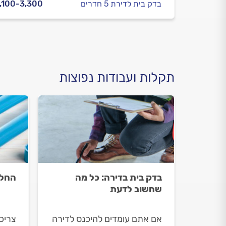
בדק בית לדירת 5 חדרים
,100-3,300
תקלות ועבודות נפוצות
בדק בית בדירה: כל מה
החלפ
שחשוב לדעת
אם אתם עומדים להיכנס לדירה
צריכ