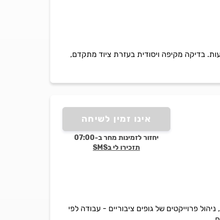
ת. בדיקה מקיפה ויסודית בעזרת ציוד מתקדם,
אינו זמין לשיחה
יחזור לזמינות מחר ב-07:00
תזכירו לי בSMS
 ניהול פרוייקטים של גופים ציבוריים - עבודה לפי
ם