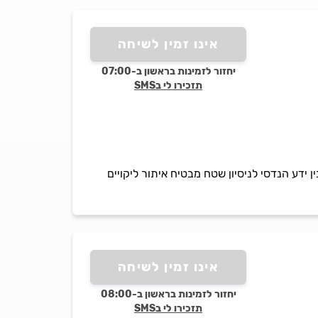
אינו זמין לשיחה
יחזור לזמינות בראשון ב-07:00
תזכירו לי בSMS
 ידע הנדסי לניסיון שטח מבטיח איתור ליקויים
אינו זמין לשיחה
יחזור לזמינות בראשון ב-08:00
תזכירו לי בSMS