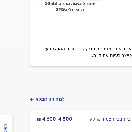
יחזור לזמינות מחר ב-20:32
תזכירו לי בSMS
. כאשר אתם מזמינים בדיקה, חשובות המלצות על
ייצר בעיות עתידיות.
למחירון המלא
בית בבית צמוד קרקע
₪ 4,600-4,800