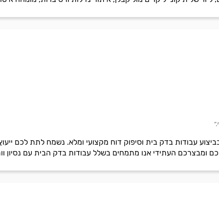
״
ביצוע עבודות בדק בית וסיפוק דוח מקצועי ומלא. נשמח לתת לכם ייעו
ם ומבצרכם העתידי אנו מתמחים בשלל עבודות בדק הבית עם נסיון וות