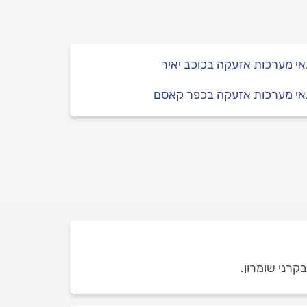
י מערכות אזעקה בכוכב יאיר
אי מערכות אזעקה בכפר קאסם