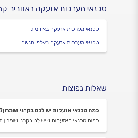
אזעק
טכנאי מערכות אזעקה באזורים קר
אזעק
טכנאי מערכות אזעקה באורנית
טכנאי מערכות אזעקה באלפי מנשה
שאלות נפוצות
כמה טכנאי אזעקות יש לכם בקרני שומרון?
כמות טכנאי האזעקות שיש לנו בקרני שומרון תלויה ביום ובשעה