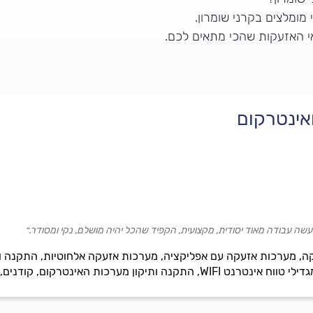
ומלצים בקרני שומרון.
י האזעקות שהכי מתאים לכם.
ואינטרקום
, עשה עבודה מאוד יסודית, מקצועית, הקפיד שהכל יהיה מושלם, נקי ומסודר.״
ינטרקום, קודנים, בקרות כניסה ומנעולים חשמליים.