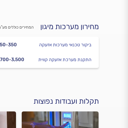
מחירון מערכות מיגון
המחירים כוללים מע”מ
ביקור טכנאי מערכות אזעקה
250-350
התקנת מערכת אזעקה קווית
,700-3,500
תקלות ועבודות נפוצות