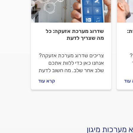
ת:
שדרוג מערכת אזעקה: כל
מה שצריך לדעת
?
צריכים שדרוג מערכת אזעקה?
אנחנו כאן כדי ללוות אתכם
שלב אחר שלב. מה חשוב לדעת
על שדרוג מערכת אזעקה, איך
עוד
קרא עוד
 כל
מתנהלים מול טכנאי מערכות
אזעקה וכמה העבודה תעלה?
כל התשובות בפנים.
 מערכות מיגון