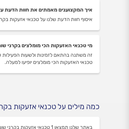
איך המקצוענים מאמתים את חוות הדעת על
איסוף חוות הדעת שלנו על טכנאי אזעקות בקרני
מי טכנאי האזעקות הכי מומלצים בקרני שומ
זה משתנה בהתאם לזמינות ולשעות הפעילות של 
טכנאי האזעקות הכי מומלצים יופיעו למעלה.
כמה מילים על טכנאי אזעקות בקרני