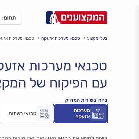
תחום:
בעלי מקצוע
טכנאי מערכות אזעקה
טכנאי מערכות אזעקה
טכנאי מערכות אזע
עם הפיקוח של המקצ
בחרו בשירות המדויק
מערכות
טכנאי רשתות
אזעקה
רוצים למצוא את טכנאי האזעקות הכי טובים בקרני