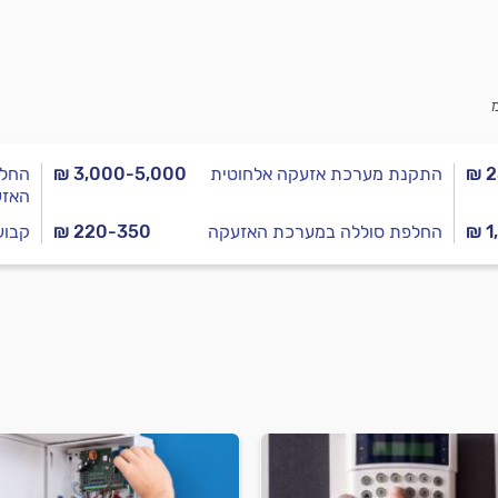
₪ 
התקנת מערכת אזעקה אלחוטית
₪ 3,000-5,000
החלפ
האזע
₪ 1
החלפת סוללה במערכת האזעקה
₪ 220-350
התקנת מצלמת IP