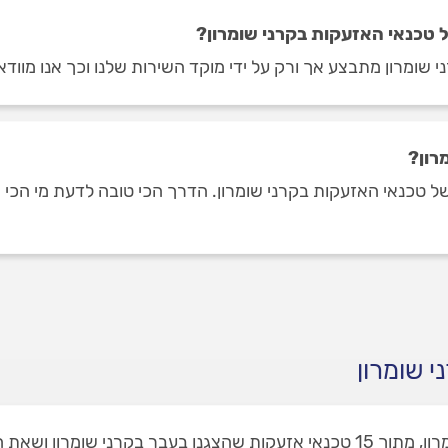
 טכנאי האזעקות בקרני שומרון?
 שומרון מתבצע אך ורק על ידי מוקד השירות שלנו וכך אנו מוודא
רון?
טכנאי האזעקות בקרני שומרון. הדרך הכי טובה לדעת מי הכי מומ
 שומרון
באתר שלנו תמצאו 1 טכנאי אזעקות בקרני שומרון, מתוך 15 טכנאי אזעקות שהצגנו