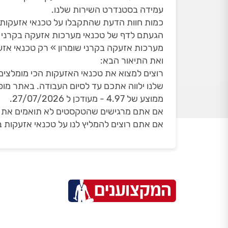
עמידה בסטנדרט השירות שלנו.
כמות חוות הדעת שהתקבלו על טכנאי אזעקות בקרנ
הגעתם לדף של טכנאי מערכות אזעקה בקרני ש
מערכות אזעקה בקרני שומרון » רק טכנאי אזע
ואת התיאור הבא:
רוצים למצוא את טכנאי האזעקות הכי מומלצים
ממוצע של 4.97 - מעודכן ל 27/07/2026.
אם אתם מרגישים שהטקסטים לא תואמים את הדף
אם אתם רוצים להמליץ לנו על טכנאי אזעקות ב