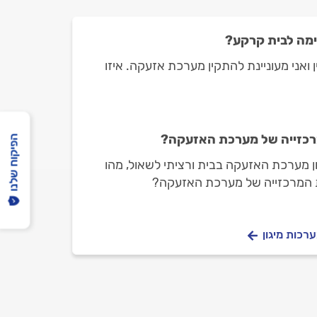
מה לבית קרקע?
 ואני מעוניינת להתקין מערכת אזעקה. איזו
רכזייה של מערכת האזעקה?
הפיקוח שלנו
ן מערכת האזעקה בבית ורציתי לשאול, מהו
 המרכזייה של מערכת האזעקה?
רכות מיגון