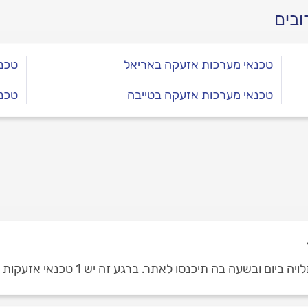
ה ואיך משדרגים מערכת
ובים
ה?
טכנאי מערכות אזעקה באריאל
טכנא
טכנאי מערכות אזעקה בטייבה
טכנ
 בה תיכנסו לאתר. ברגע זה יש 1 טכנאי אזעקות בקרני שומרון.