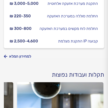
התקנת מערכת אזעקה אלחוטית
₪ 3,000-5,000
החלפת סוללה במערכת האזעקה
₪ 220-350
החלפת לוח מקשים במערכת האזעקה
₪ 300-800
התקנת מצלמת IP קבועה
₪ 2,500-4,600
למחירון המלא
תקלות ועבודות נפוצות