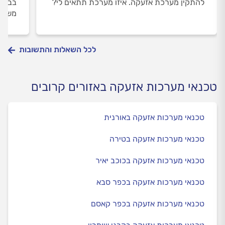
להתקין מערכת אזעקה. איזו מערכת תתאים לי?
משפחו
לכל השאלות והתשובות
טכנאי מערכות אזעקה באזורים קרובים
טכנאי מערכות אזעקה באורנית
טכנאי מערכות אזעקה בטירה
טכנאי מערכות אזעקה בכוכב יאיר
טכנאי מערכות אזעקה בכפר סבא
טכנאי מערכות אזעקה בכפר קאסם