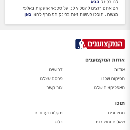
לנו בלינק
הבא
אם אתם רוצים להמליץ לנו על טכנאי אזעקות באלפי
מנשה , תוכלו לעשות זאת בלינק המצורף לחצו
כאן
אודות המקצוענים
אודות
דרושים
הפיקוח שלנו
פרסם אצלנו
האפליקציה שלנו
צור קשר
תוכן
מחירונים
תקלות ועבודות
שאלות ותשובות
בלוג