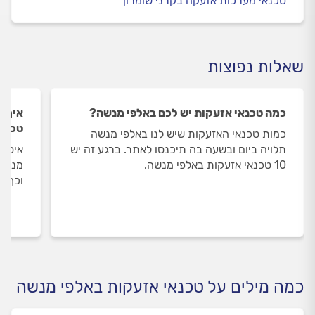
טכנאי מערכות אזעקה בקרני שומרון
שאלות נפוצות
כמה טכנאי אזעקות יש לכם באלפי מנשה?
איך ה
טכנאי
כמות טכנאי האזעקות שיש לנו באלפי מנשה
תלויה ביום ובשעה בה תיכנסו לאתר. ברגע זה יש
איסוף
10 טכנאי אזעקות באלפי מנשה.
מנשה 
וכך א
כמה מילים על טכנאי אזעקות באלפי מנשה