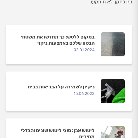
זמן לתקן ולא תיתקעו.
במקום ללטש: כך תחדשו את משטחי
הבטון שלכם באמצעות ניקוי
02.01.2024
ניקיון לשמירה על הבריאות בבית
15.06.2022
ליטוש אבן: סוגי ליטוש שונים והבדלי
מחירים