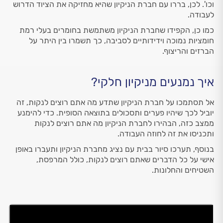
וכו'. לכן, בררו עם חברת הניקיון שהיא מחזיקה את הציוד הדרוש
לעבודה.
כמו כן, הקפידו שחברת הניקיון משתמשת בחומרים בעלי רמת
חומציות נמוכה וידידותיים לסביבה, כך תשמרו בין היתר על
הברזים והריצוף.
איך נמנעים מניקיון חלקי?
אל תסתמכו על חברת הניקיון שתדע מה אתם רוצים לנקות, זה
יוביל לכך שיהיו פערים ותסכולים בתוצאה הסופית. כדי להימנע
ממצב כזה, הבהירו לחברת הניקיון מה אתם רוצים לנקות
ותכניסו את זה לחוזה העבודה.
בנוסף, תערכו סיור בבית עם נציג מחברת הניקיון ותעברו באופן
אישי על כל הדברים שאתם רוצים לנקות, כולל המרפסת,
השטיחים והחלונות.