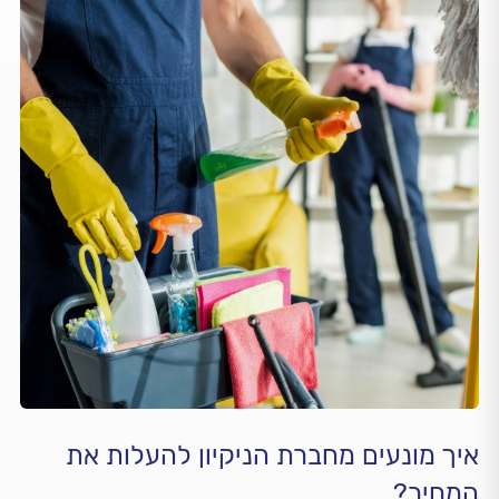
איך מונעים מחברת הניקיון להעלות את
המחיר?