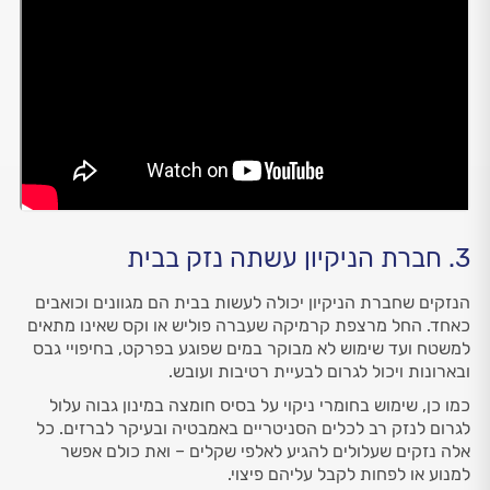
3. חברת הניקיון עשתה נזק בבית
הנזקים שחברת הניקיון יכולה לעשות בבית הם מגוונים וכואבים
כאחד. החל מרצפת קרמיקה שעברה פוליש או וקס שאינו מתאים
למשטח ועד שימוש לא מבוקר במים שפוגע בפרקט, בחיפויי גבס
ובארונות ויכול לגרום לבעיית רטיבות ועובש.
כמו כן, שימוש בחומרי ניקוי על בסיס חומצה במינון גבוה עלול
לגרום לנזק רב לכלים הסניטריים באמבטיה ובעיקר לברזים. כל
אלה נזקים שעלולים להגיע לאלפי שקלים – ואת כולם אפשר
למנוע או לפחות לקבל עליהם פיצוי.