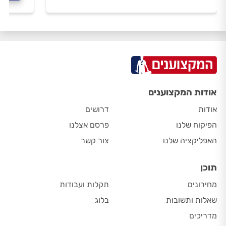
אודות המקצוענים
אודות
דרושים
הפיקוח שלנו
פרסם אצלנו
האפליקציה שלנו
צור קשר
תוכן
מחירונים
תקלות ועבודות
שאלות ותשובות
בלוג
מדריכים