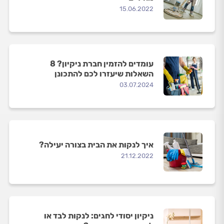
15.06.2022
עומדים להזמין חברת ניקיון? 8
השאלות שיעזרו לכם להתכונן
03.07.2024
איך לנקות את הבית בצורה יעילה?
21.12.2022
ניקיון יסודי לחגים: לנקות לבד או