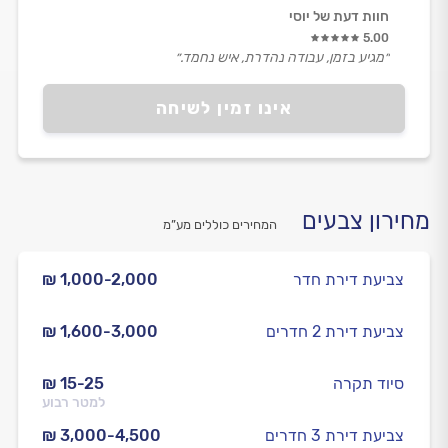
חוות דעת של יוסי
5.00
״מגיע בזמן, עבודה נהדרת, איש נחמד.״
אינו זמין לשיחה
מחירון צבעים
המחירים כוללים מע”מ
צביעת דירת חדר
₪ 1,000-2,000
צביעת דירת 2 חדרים
₪ 1,600-3,000
סיוד תקרה
₪ 15-25
למטר רבוע
צביעת דירת 3 חדרים
₪ 3,000-4,500