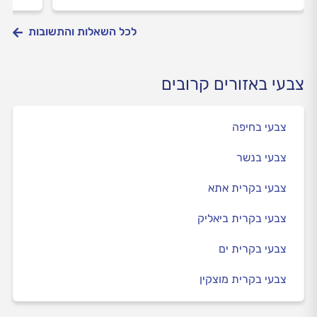
לכל השאלות והתשובות
צבעי באזורים קרובים
צבעי בחיפה
צבעי בנשר
צבעי בקרית אתא
צבעי בקרית ביאליק
צבעי בקרית ים
צבעי בקרית מוצקין