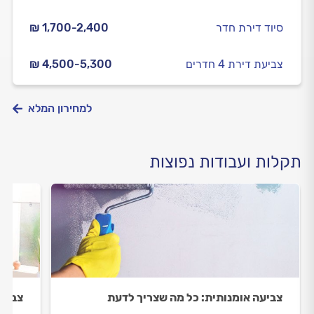
סיוד דירת חדר
₪ 1,700-2,400
צביעת דירת 4 חדרים
₪ 4,500-5,300
למחירון המלא
תקלות ועבודות נפוצות
צביעה אומנותית: כל מה שצריך לדעת
צביעת