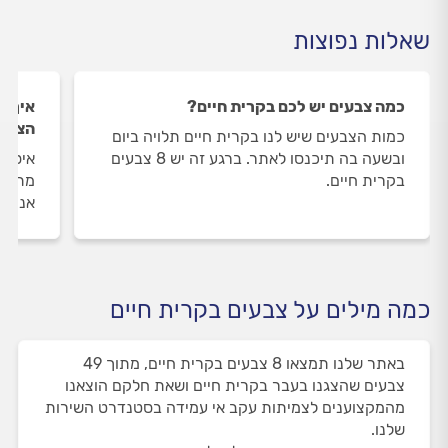
שאלות נפוצות
כמה צבעים יש לכם בקרית חיים?
איך ה
הצבעי
כמות הצבעים שיש לנו בקרית חיים תלויה ביום
ובשעה בה תיכנסו לאתר. ברגע זה יש 8 צבעים
איסוף
בקרית חיים.
מתבצע
אנו מ
כמה מילים על צבעים בקרית חיים
באתר שלנו תמצאו 8 צבעים בקרית חיים, מתוך 49
צבעים שהצגנו בעבר בקרית חיים ושאת חלקם הוצאנו
מהמקצוענים לצמיתות עקב אי עמידה בסטנדרט השירות
שלנו.