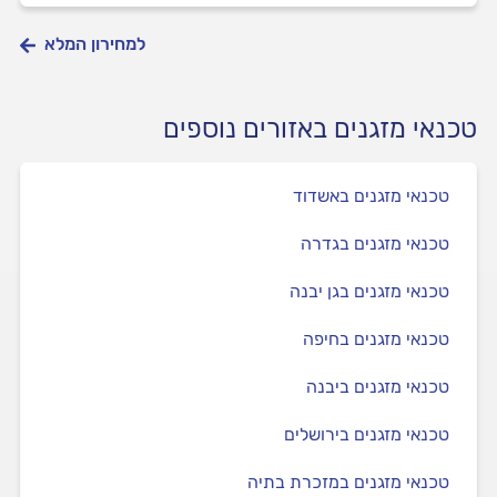
למחירון המלא
טכנאי מזגנים באזורים נוספים
טכנאי מזגנים באשדוד
טכנאי מזגנים בגדרה
טכנאי מזגנים בגן יבנה
טכנאי מזגנים בחיפה
טכנאי מזגנים ביבנה
טכנאי מזגנים בירושלים
טכנאי מזגנים במזכרת בתיה