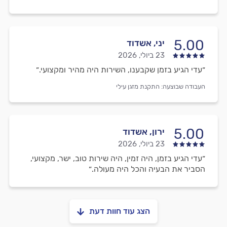
5.00
יני, אשדוד
23 ביולי, 2026
״עדי הגיע בזמן שקבענו, השירות היה מהיר ומקצועי.״
העבודה שבוצעה:
התקנת מזגן עילי
5.00
ירון, אשדוד
23 ביולי, 2026
״עדי הגיע בזמן, היה זמין, היה שירות טוב, ישר, מקצועי,
הסביר את הבעיה והכל היה מעולה.״
הצג עוד חוות דעת