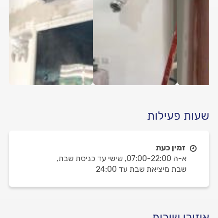
שעות פעילות
זמין כעת
א-ה 07:00-22:00,
שישי עד כניסת שבת,
שבת מיציאת שבת עד 24:00
איזורי שירות