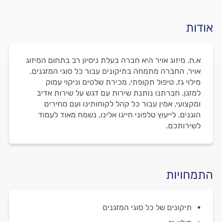
אודות
א.ח. מיזוג אויר היא חברה בעלת ניסיון רב בתחום המיזוג
אויר. החברה מתמחה בתיקונים עבור כל סוגי המזגנים.
מילוי גז, טיפול תקופתי, מכירת שלטים וניקוי עמוק
למזגן. חברתנו נותנת שירות עם דגש על שירות אדיב
ומקצועי, אמין עבור כל קהל לקוחותינו ועם מחירים
הוגנים. לייעוץ טלפוני חייגו אלינו, נשמח מאוד לעמוד
לשירותכם.
התמחויות
תיקונים של כל סוגי המזגנים