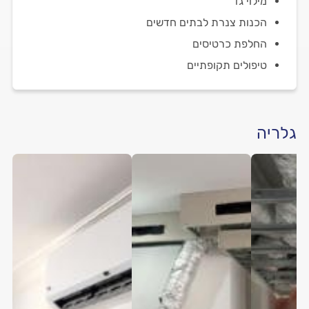
מילוי גז
הכנות צנרת לבתים חדשים
החלפת כרטיסים
טיפולים תקופתיים
גלריה