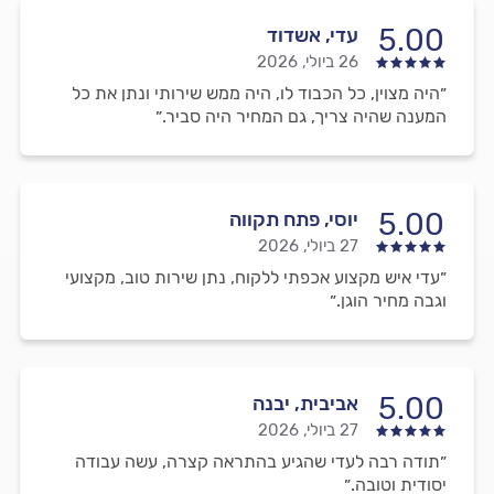
5.00
עדי, אשדוד
26 ביולי, 2026
״היה מצוין, כל הכבוד לו, היה ממש שירותי ונתן את כל
המענה שהיה צריך, גם המחיר היה סביר.״
5.00
יוסי, פתח תקווה
27 ביולי, 2026
״עדי איש מקצוע אכפתי ללקוח, נתן שירות טוב, מקצועי
וגבה מחיר הוגן.״
5.00
אביבית, יבנה
27 ביולי, 2026
״תודה רבה לעדי שהגיע בהתראה קצרה, עשה עבודה
יסודית וטובה.״