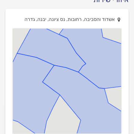
אשדוד והסביבה, רחובות, נס ציונה, יבנה, גדרה