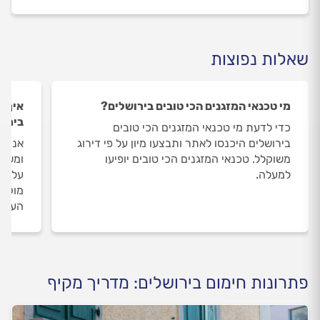
שאלות נפוצות
מי טכנאי המזגנים הכי טובים בירושלים?
איך ה
בירוש
כדי לדעת מי טכנאי המזגנים הכי טובים
בירושלים היכנסו לאתר ותבצעו מיון על פי דירוג
אנחנו
משוקלל. טכנאי המזגנים הכי טובים יופיעו
ומשאי
למעלה.
על טכ
מוקד 
העבוד
פתרונות חימום בירושלים: מדריך מקיף