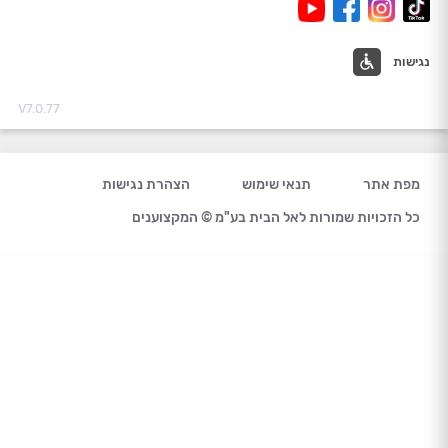
נגישות
V7.0.77
מפת אתר
תנאי שימוש
הצהרת נגישות
כל הזכויות שמורות לאל הבית בע"מ © המקצוענים