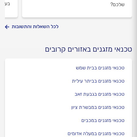
בעיני
שלכם?
לכל השאלות והתשובות
טכנאי מזגנים באזורים קרובים
טכנאי מזגנים בבית שמש
טכנאי מזגנים בביתר עילית
טכנאי מזגנים בגבעת זאב
טכנאי מזגנים במבשרת ציון
טכנאי מזגנים במכבים
טכנאי מזגנים במעלה אדומים