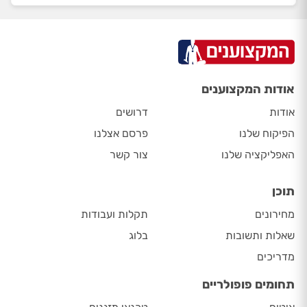
אודות המקצוענים
אודות
דרושים
הפיקוח שלנו
פרסם אצלנו
האפליקציה שלנו
צור קשר
תוכן
מחירונים
תקלות ועבודות
שאלות ותשובות
בלוג
מדריכים
תחומים פופולריים