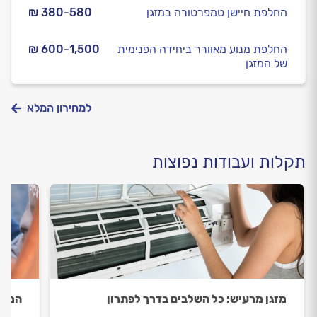
החלפת חיישן טמפרטורה במזגן
₪ 380-580
החלפת מנוע מאוורר ביחידה הפנימית
₪ 600-1,500
של המזגן
למחירון המלא
תקלות ועבודות נפוצות
מזגן מרעיש: כל השלבים בדרך לפתרון
המזג