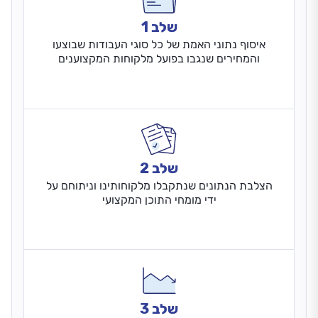
שלב 1
איסוף נתוני האמת של כל סוגי העבודות שבוצעו
והמחירים שנגבו בפועל מלקוחות המקצוענים
שלב 2
הצלבת הנתונים שנתקבלו מלקוחותינו וניתוחם על
ידי מומחי התוכן המקצועי
שלב 3