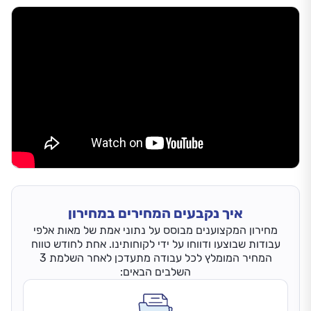
איך נקבעים המחירים במחירון
מחירון המקצוענים מבוסס על נתוני אמת של מאות אלפי
עבודות שבוצעו ודווחו על ידי לקוחותינו. אחת לחודש טווח
המחיר המומלץ לכל עבודה מתעדכן לאחר השלמת 3
השלבים הבאים: