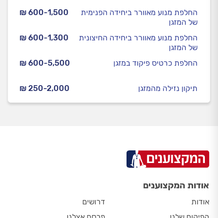
החלפת מנוע מאוורר ביחידה הפנימית
₪ 600-1,500
של המזגן
החלפת מנוע מאוורר ביחידה החיצונית
₪ 600-1,300
של המזגן
החלפת כרטיס פיקוד במזגן
₪ 600-5,500
תיקון נזילה מהמזגן
₪ 250-2,000
אודות המקצוענים
אודות
דרושים
הפיקוח שלנו
פרסם אצלנו