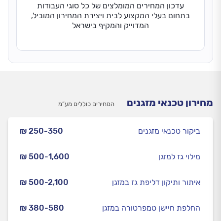
עדכון המחירים המומלצים של כל סוגי העבודות
בתחום בעלי המקצוע לבית ויצירת המחירון המוביל,
המדוייק והמקיף בישראל
מחירון טכנאי מזגנים
המחירים כוללים מע”מ
ביקור טכנאי מזגנים
₪ 250-350
מילוי גז למזגן
₪ 500-1,600
איתור ותיקון דליפת גז במזגן
₪ 500-2,100
החלפת חיישן טמפרטורה במזגן
₪ 380-580