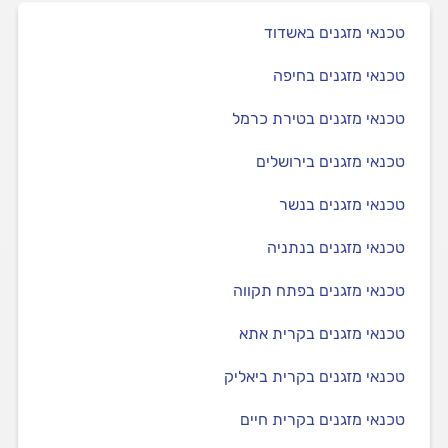
טכנאי מזגנים באשדוד
טכנאי מזגנים בחיפה
טכנאי מזגנים בטירת כרמל
טכנאי מזגנים בירושלים
טכנאי מזגנים בנשר
טכנאי מזגנים בנתניה
טכנאי מזגנים בפתח תקווה
טכנאי מזגנים בקרית אתא
טכנאי מזגנים בקרית ביאליק
טכנאי מזגנים בקרית חיים