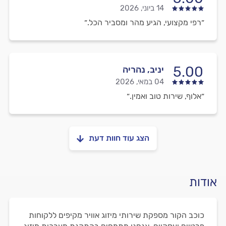
14 ביוני, 2026
״רפי מקצועי, הגיע מהר ומסביר הכל.״
5.00
יניב, נהריה
04 במאי, 2026
״אלוף, שירות טוב ואמין.״
הצג עוד חוות דעת
אודות
כוכב הקור מספקת שירותי מיזוג אוויר מקיפים ללקוחות