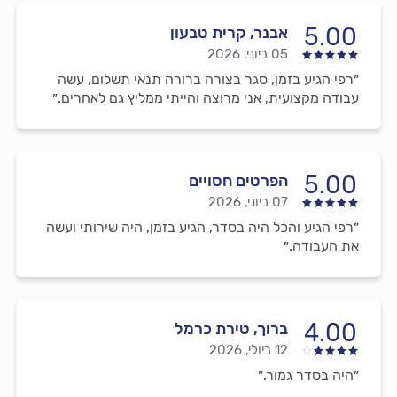
5.00
אבנר, קרית טבעון
05 ביוני, 2026
״רפי הגיע בזמן, סגר בצורה ברורה תנאי תשלום, עשה
עבודה מקצועית, אני מרוצה והייתי ממליץ גם לאחרים.״
5.00
הפרטים חסויים
07 ביוני, 2026
״רפי הגיע והכל היה בסדר, הגיע בזמן, היה שירותי ועשה
את העבודה.״
4.00
ברוך, טירת כרמל
12 ביולי, 2026
״היה בסדר גמור.״