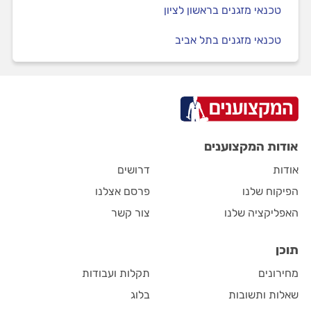
טכנאי מזגנים בראשון לציון
טכנאי מזגנים בתל אביב
אודות המקצוענים
אודות
דרושים
הפיקוח שלנו
פרסם אצלנו
האפליקציה שלנו
צור קשר
תוכן
מחירונים
תקלות ועבודות
שאלות ותשובות
בלוג