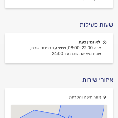
שעות פעילות
לא זמין כעת
א-ה 08:00-22:00,
שישי עד כניסת שבת,
שבת מיציאת שבת עד 24:00
איזורי שירות
אזור חיפה והקריות