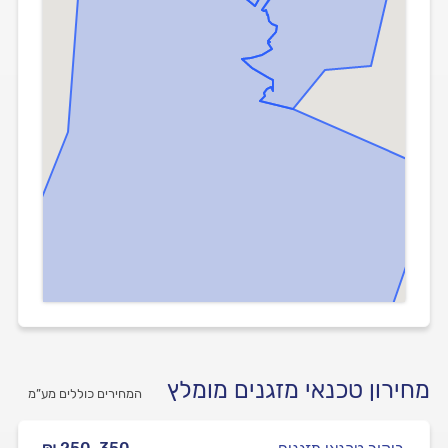
מחירון טכנאי מזגנים מומלץ
המחירים כוללים מע”מ