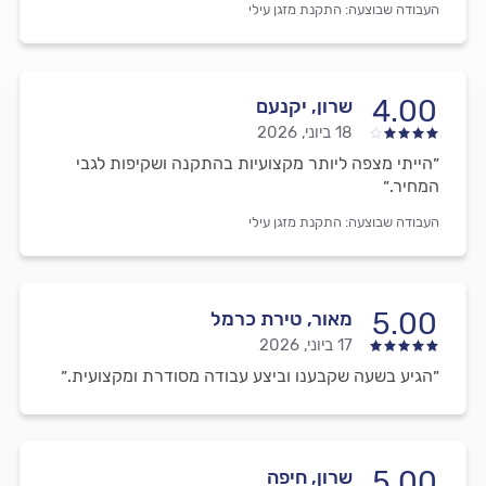
העבודה שבוצעה:
התקנת מזגן עילי
4.00
שרון, יקנעם
18 ביוני, 2026
״הייתי מצפה ליותר מקצועיות בהתקנה ושקיפות לגבי
המחיר.״
העבודה שבוצעה:
התקנת מזגן עילי
5.00
מאור, טירת כרמל
17 ביוני, 2026
״הגיע בשעה שקבענו וביצע עבודה מסודרת ומקצועית.״
5.00
שרון, חיפה