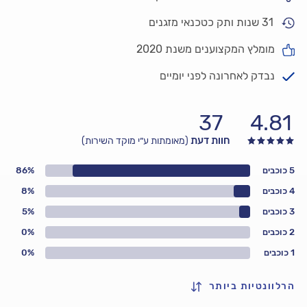
31 שנות ותק כטכנאי מזגנים
מומלץ המקצוענים משנת 2020
נבדק לאחרונה לפני יומיים
37
4.81
חוות דעת
(מאומתות ע״י מוקד השירות)
5 כוכבים
86%
4 כוכבים
8%
3 כוכבים
5%
2 כוכבים
0%
1 כוכבים
0%
הרלוונטיות ביותר