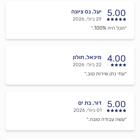
5.00
יעל, נס ציונה
29 ביולי, 2026
״הכל היה 100%.״
4.00
מיכאל, חולון
22 ביולי, 2026
״עוזי נתן שירות טוב.״
5.00
דור, בת ים
01 ביולי, 2026
״עשה עבודה טובה.״