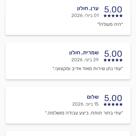
5.00
ערן, חולון
01 ביולי, 2026
״היה מעולה!״
5.00
שמרית, חולון
29 ביוני, 2026
״עוזי נתן שירות מאוד אדיב ומקצועי.״
5.00
שלום
15 ביוני, 2026
״עוזי בחור תותח. ביצע עבודה מושלמת.״