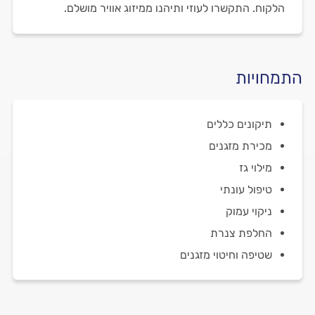
הלקוח. התקשרו לעוזי ותיהנו ממיזוג אוויר מושלם.
התמחויות
תיקונים כללים
מכירת מזגנים
מילוי גז
טיפול עונתי
ניקוי עמוק
החלפת צנרת
שטיפה וחיטוי מזגנים