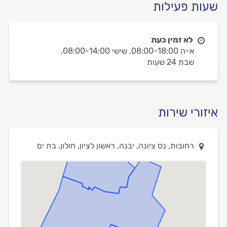
שעות פעילות
לא זמין כעת
א-ה 08:00-18:00,
שישי 08:00-14:00,
שבת 24 שעות
איזורי שירות
רחובות, נס ציונה, יבנה, ראשון לציון, חולון, בת ים