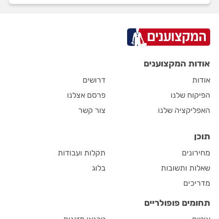
אודות המקצוענים
אודות
דרושים
הפיקוח שלנו
פרסם אצלנו
האפליקציה שלנו
צור קשר
תוכן
מחירונים
תקלות ועבודות
שאלות ותשובות
בלוג
מדריכים
תחומים פופולריים