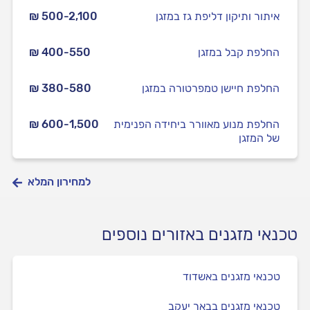
איתור ותיקון דליפת גז במזגן
₪ 500-2,100
החלפת קבל במזגן
₪ 400-550
החלפת חיישן טמפרטורה במזגן
₪ 380-580
החלפת מנוע מאוורר ביחידה הפנימית
₪ 600-1,500
של המזגן
למחירון המלא
טכנאי מזגנים באזורים נוספים
טכנאי מזגנים באשדוד
טכנאי מזגנים בבאר יעקב