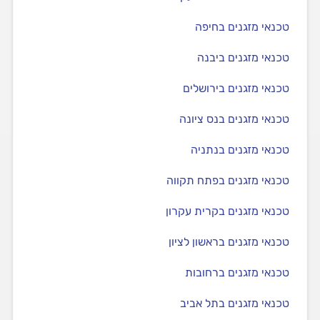
טכנאי מזגנים בחיפה
טכנאי מזגנים ביבנה
טכנאי מזגנים בירושלים
טכנאי מזגנים בנס ציונה
טכנאי מזגנים בנתניה
טכנאי מזגנים בפתח תקווה
טכנאי מזגנים בקרית עקרון
טכנאי מזגנים בראשון לציון
טכנאי מזגנים ברחובות
טכנאי מזגנים בתל אביב