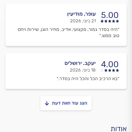
5.00
עופר, מודיעין
21 ביוני, 2026
״היה בסדר גמור, מקצועי, אדיב, מחיר הוגן, שירות ויחס
טוב ממש.״
4.00
יעקב, ירושלים
18 ביוני, 2026
״בא הרכיב הכל והכל היה בסדר.״
הצג עוד חוות דעת
אודות