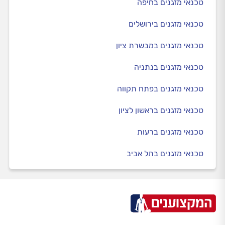
טכנאי מזגנים בחיפה
טכנאי מזגנים בירושלים
טכנאי מזגנים במבשרת ציון
טכנאי מזגנים בנתניה
טכנאי מזגנים בפתח תקווה
טכנאי מזגנים בראשון לציון
טכנאי מזגנים ברעות
טכנאי מזגנים בתל אביב