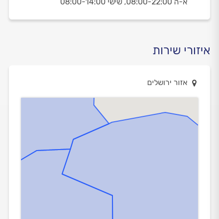
א-ה 08:00-22:00,
שישי 08:00-14:00
איזורי שירות
אזור ירושלים