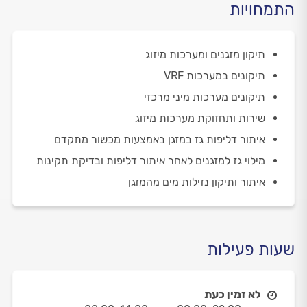
התמחויות
תיקון מזגנים ומערכות מיזוג
תיקונים במערכות VRF
תיקונים מערכות מיני מרכזי
שירות ותחזוקת מערכות מיזוג
איתור דליפות גז במזגן באמצעות מכשור מתקדם
מילוי גז למזגנים לאחר איתור דליפות ובדיקת תקינות
איתור ותיקון נזילות מים מהמזגן
שעות פעילות
לא זמין כעת