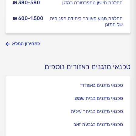
החלפת חיישן טמפרטורה במזגן
₪ 380-580
החלפת מנוע מאוורר ביחידה הפנימית
₪ 600-1,500
של המזגן
למחירון המלא
טכנאי מזגנים באזורים נוספים
טכנאי מזגנים באשדוד
טכנאי מזגנים בבית שמש
טכנאי מזגנים בביתר עילית
טכנאי מזגנים בגבעת זאב