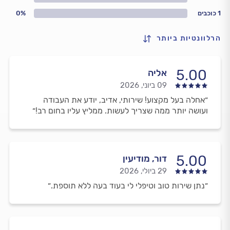
1 כוכבים
0%
הרלוונטיות ביותר
5.00
אליה
09 ביוני, 2026
״אחלה בעל מקצוע! שירותי, אדיב, יודע את העבודה
ועושה יותר ממה שצריך לעשות. ממליץ עליו בחום רב!״
5.00
דור, מודיעין
29 ביולי, 2026
״נתן שירות טוב וטיפלי לי בעוד בעה ללא תוספת.״