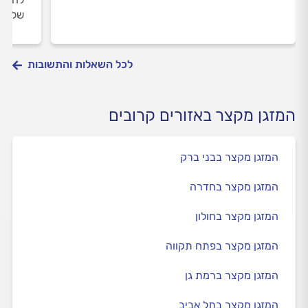
שלכם
לכל השאלות והתשובות
המזגן מקצר באזורים קרובים
המזגן מקצר בבני ברק
המזגן מקצר בחדרה
המזגן מקצר בחולון
המזגן מקצר בפתח תקווה
המזגן מקצר ברמת גן
המזגן מקצר בתל אביב