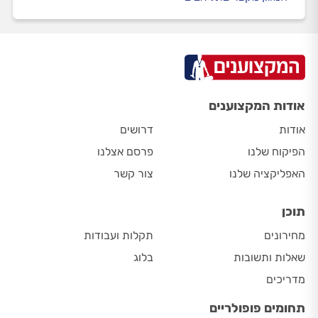
אודות המקצוענים
אודות
דרושים
הפיקוח שלנו
פרסם אצלנו
האפליקציה שלנו
צור קשר
תוכן
מחירונים
תקלות ועבודות
שאלות ותשובות
בלוג
מדריכים
תחומים פופולריים