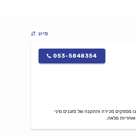
מיון
053-5848354
חנו מספקים מכירה והתקנה של מזגנים מיני
ואחריות מלאה.