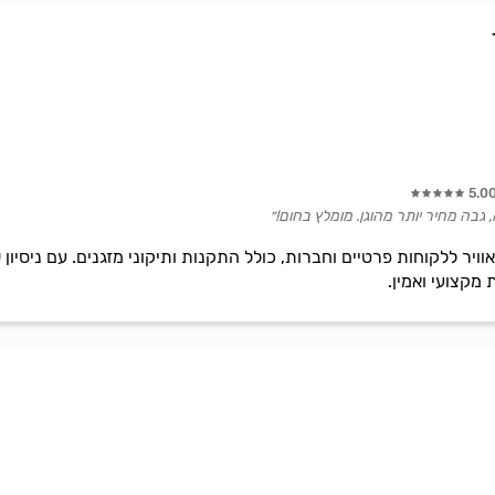
5.0
, גבה מחיר יותר מהוגן. מומלץ בחום!״
מקצועי ואמין.