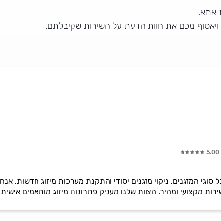
 אתא.
 ויאסוף מכם את חוות הדעת על השירות שקיבלתם.
5.00
ל סוגי המזגנים, ניקוי מזגנים יסודי והתקנת מערכות מיזוג חדשות. אנ
ירות מקצועי ומהיר. הצוות שלנו מעניק פתרונות מיזוג מותאמים אישית 