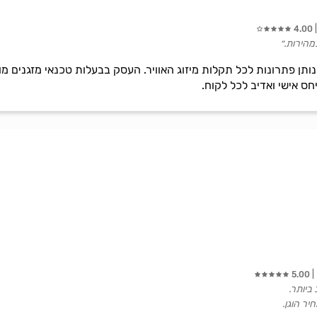
4.00
מהירות.״
 נותן פתרונות לכל תקלות מיזוג האוויר. העסק בבעלות טכנאי מזגנים 
חס אישי ואדיב לכל לקוח.
5.00
ביותר.
יר הוגן.