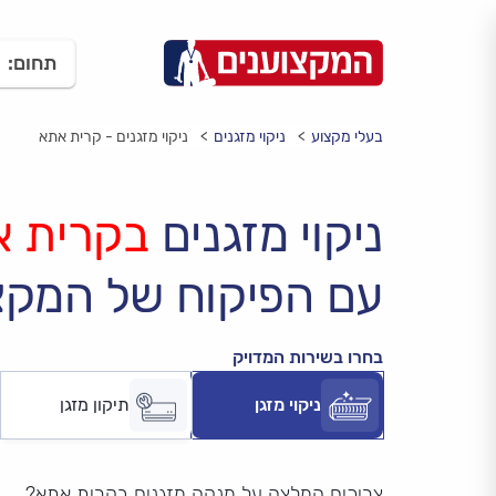
תחום:
בעלי מקצוע
ניקוי מזגנים
ניקוי מזגנים - קרית אתא
ניקוי מזגנים
בקרית 
עם הפיקוח של המקצ
בחרו בשירות המדויק
ניקוי מזגן
תיקון מזגן
צריכים המלצה על מנקה מזגנים בקרית אתא?