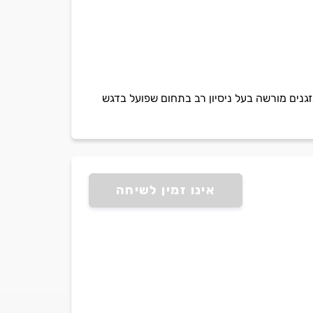
מזגנים מורשה בעל ניסיון רב בתחום שפועל בדגש
אינו זמין לשיחה