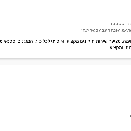
5.
עשה את העבודה וגבה מחיר הוגן.״
חימה, מציעה שירות תיקונים מקצועי ואיכותי לכל סוגי המזגנים. טכנאי 
ותי ומקצועי.