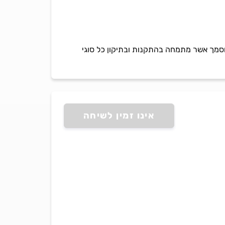
מוסמך אשר מתמחה בהתקנות ובתיקון כל סוגי
אינו זמין לשיחה