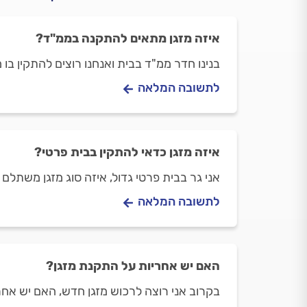
איזה מזגן מתאים להתקנה בממ"ד?
בנינו חדר ממ"ד בבית ואנחנו רוצים להתקין בו 
לתשובה המלאה
איזה מזגן כדאי להתקין בבית פרטי?
אני גר בבית פרטי גדול, איזה סוג מזגן משתלם 
לתשובה המלאה
האם יש אחריות על התקנת מזגן?
בקרוב אני רוצה לרכוש מזגן חדש, האם יש אח