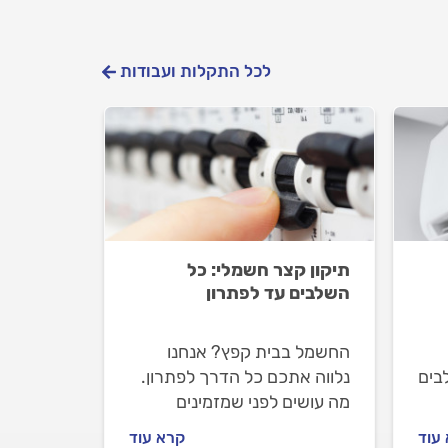
לכל התקלות ועבודות
תיקון קצר חשמלי: כל
השלבים עד לפתרון
החשמל בבית קפץ? אנחנו
בים
נלווה אתכם כל הדרך לפתרון.
מה עושים לפני שמזמינים
ם
חשמלאי מורשה, איך מתנהלים
עוד
קרא עוד