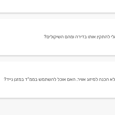
לי להתקין אותו בדירה ומהם השיקולים?
 הכנה למיזוג אוויר. האם אוכל להשתמש בממ"ד במזגן נייד?