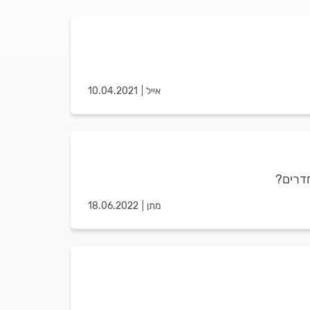
אייל
10.04.2021
חדרים?
מתן
18.06.2022