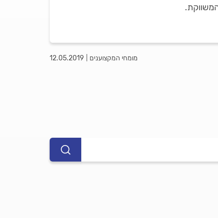
המשווקת.
מומחי המקצוענים
12.05.2019