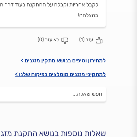
לקבל אחריות וקבלה על ההתקנה בעוד דרך הח
בהצלחה!
עזר (
1
)
לא עזר (
0
)
למחירון וטיפים בנושא מתקין מזגנים >
למתקיני מזגנים מומלצים בפיקוח שלנו >
שאלות נוספות בנושא התקנת מזגנ