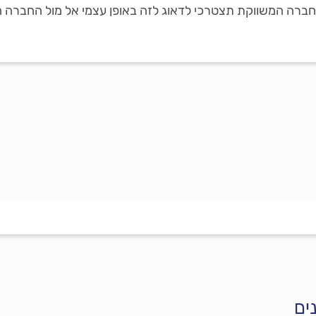
ברה המשווקת תצטרכי לדאוג לזה באופן עצמי אל מול החברה 
ים