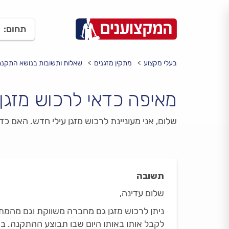
תחום:
בעלי מקצוע
מתקין מזגנים
שאלות ותשובות בנושא התקנת
מאיפה כדאי לרכוש מזגן
שלום, אני מעוניינת לרכוש מזגן עילי חדש. האם כ
תשובה
שלום עדינה,
ניתן לרכוש מזגן גם מחברה משווקת וגם מהמתק
לקבל אותו באותו היום שבו תבוצע ההתקנה. ב