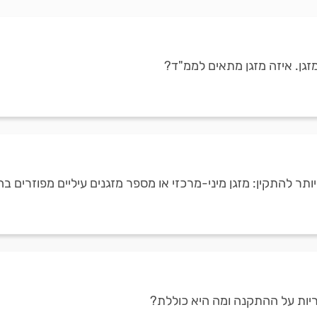
מזגן. איזה מזגן מתאים לממ"ד?
יותר להתקין: מזגן מיני-מרכזי או מספר מזגנים עיליים מפוזרים ב
ריות על ההתקנה ומה היא כוללת?