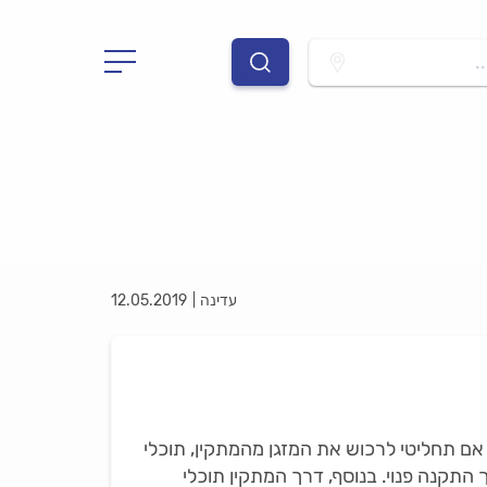
.
עדינה
12.05.2019
אם תחליטי לרכוש את המזגן מהמתקין, תוכלי
תקנה פנוי. בנוסף, דרך המתקין תוכלי