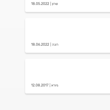
שרון
18.05.2022
רונה
18.06.2022
גיורא
12.08.2017