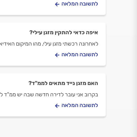
לתשובה המלאה
איפה כדאי להתקין מזגן עילי?
לאחרונה רכשתי מזגן עילי, מהו המיקום האידיא
לתשובה המלאה
האם מזגן נייד מתאים לממ"ד?
בקרוב אני עובר לדירה חדשה שבה יש ממ"ד ללא
לתשובה המלאה