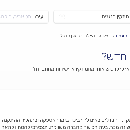
מתקין מזגנים
עיר:
תל אביב, חיפה..
 מזגנים
מאיפה כדאי לרכוש מזגן חדש?
 חדש?
דאי לי לרכוש אותו מהמתקין או ישירות מהחברה?
ין. ההבדלים באים לידי ביטוי בזמן האספקה ובתהליך ההתקנה. 
שונה מכך, בעת רכישה מחברה משווקת, תצטרכי להמתין לתאריך ה