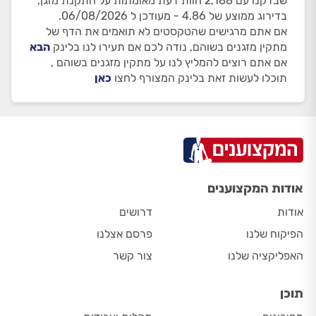
שבדקנו עם 2,188 חוות דעת מאומתות על התקנת מזגן,
בדירוג ממוצע של 4.86 - מעודכן ל 06/08/2026.
אם אתם מרגישים שהטקסטים לא תואמים את הדף של
מתקין מזגנים בשוהם, נודה לכם אם תעירו לנו בלינק
הבא
אם אתם רוצים להמליץ לנו על מתקין מזגנים בשוהם ,
תוכלו לעשות זאת בלינק המצורף לחצו
כאן
אודות המקצוענים
אודות
דרושים
הפיקוח שלנו
פרסם אצלנו
האפליקציה שלנו
צור קשר
תוכן