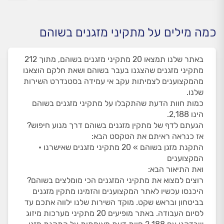
כמה מילים על מתקיני מזגנים בשוהם
באתר שלנו תמצאו 20 מתקיני מזגנים בשוהם, מתוך 212
מתקיני מזגנים שהצגנו בעבר בשוהם ושאת חלקם הוצאנו
מהמקצוענים לצמיתות עקב אי עמידה בסטנדרט השירות
שלנו.
כמות חוות הדעת שהתקבלו על מתקיני מזגנים בשוהם
הינו 2,188.
הגעתם לדף של מתקין מזגנים בשוהם דרך מנוע חיפוש?
אז כנראה ראיתם את הטקסט הבא:
התקנת מזגן בשוהם » 20 מתקיני מזגנים שאישרנו •
המקצוענים
ואת התיאור הבא:
רוצים למצוא את מתקיני המזגנים הכי מומלצים בשוהם?
היכנסו עכשיו לאתר המקצוענים והזמינו מתקין מזגנים
בביטחון ובראש שקט. מוקד השירות שלנו ילווה אתכם עד
לסיום העבודה. באתר מופיעים 20 מתקיני מערכות מיזוג