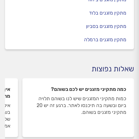
מתקין מזגנים בלוד
מתקין מזגנים בסביון
מתקין מזגנים ברמלה
שאלות נפוצות
כמה מתקיני מזגנים יש לכם בשוהם?
איך ה
מתקינ
כמות מתקיני המזגנים שיש לנו בשוהם תלויה
ביום ובשעה בה תיכנסו לאתר. ברגע זה יש 20
איסוף
מתקיני מזגנים בשוהם.
בשוהם
שלנו 
אמיתי