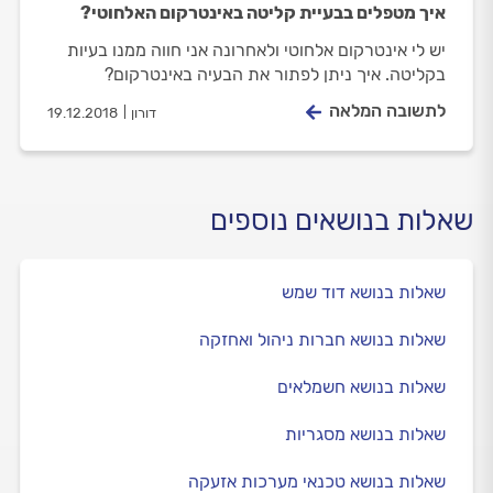
איך מטפלים בבעיית קליטה באינטרקום האלחוטי?
יש לי אינטרקום אלחוטי ולאחרונה אני חווה ממנו בעיות
בקליטה. איך ניתן לפתור את הבעיה באינטרקום?
לתשובה המלאה
דורון
19.12.2018
שאלות בנושאים נוספים
שאלות בנושא דוד שמש
שאלות בנושא חברות ניהול ואחזקה
שאלות בנושא חשמלאים
שאלות בנושא מסגריות
שאלות בנושא טכנאי מערכות אזעקה