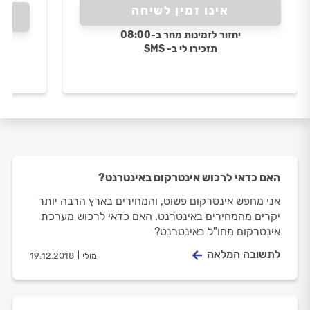
אינו זמין לשיחה
יחזור לזמינות מחר ב-08:00
תזכירו לי ב- SMS
האם כדאי לרכוש אינטרקום באינטרנט?
אני מחפש אינטרקום פשוט, והמחירים בארץ הרבה יותר
יקרים מהמחירים באינטרנט. האם כדאי לרכוש מערכת
אינטרקום מחו"ל באינטרנט?
לתשובה המלאה
מולי
19.12.2018