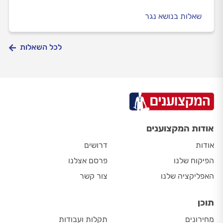
שאלות בנושא נגר
לכל השאלות
אודות המקצוענים
אודות
דרושים
הפיקוח שלנו
פרסם אצלנו
האפליקציה שלנו
צור קשר
תוכן
מחירונים
תקלות ועבודות