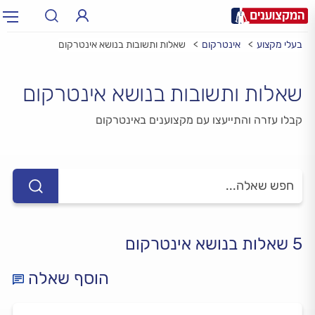
בעלי מקצוע
אינטרקום
שאלות ותשובות בנושא אינטרקום
תחום:
תחום
שאלות ותשובות בנושא אינטרקום
עיר:
תל אביב, חיפה…
עיר
קבלו עזרה והתייעצו עם מקצוענים באינטרקום
5 שאלות בנושא אינטרקום
הוסף שאלה