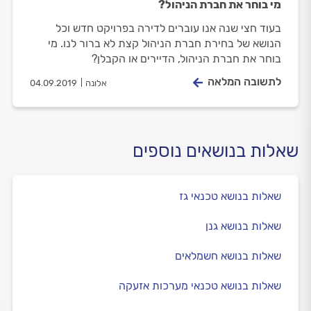
מי בוחר את חברת הניהול?
בעוד חצי שנה אנו עוברים לדירה בפרויקט חדש וכל
הנושא של בחירת חברת הניהול קצת לא ברור לנו. מי
בוחר את חברת הניהול, הדיירים או הקבלן?
לתשובה המלאה
אלונה
04.09.2019
שאלות בנושאים נוספים
שאלות בנושא טכנאי גז
שאלות בנושא גנן
שאלות בנושא חשמלאים
שאלות בנושא טכנאי מערכות אזעקה