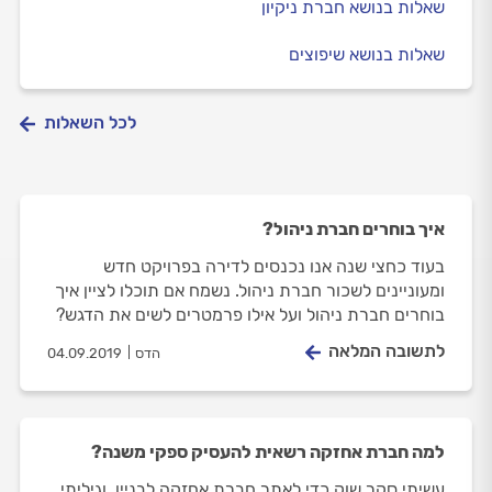
שאלות בנושא חברת ניקיון
שאלות בנושא שיפוצים
לכל השאלות
איך בוחרים חברת ניהול?
בעוד כחצי שנה אנו נכנסים לדירה בפרויקט חדש
ומעוניינים לשכור חברת ניהול. נשמח אם תוכלו לציין איך
בוחרים חברת ניהול ועל אילו פרמטרים לשים את הדגש?
לתשובה המלאה
הדס
04.09.2019
למה חברת אחזקה רשאית להעסיק ספקי משנה?
עשיתי סקר שוק כדי לאתר חברת אחזקה לבניין, וגיליתי