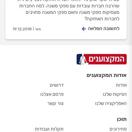
שהרבה חברות עובדות עם ספקי משנה. למה החברות
מעסיקות ספקי משנה והאם ספקי המשנה מחויבים
לחברות האחזקה?
לתשובה המלאה
תאי
19.12.2018
אודות המקצוענים
אודות
דרושים
הפיקוח שלנו
פרסם אצלנו
האפליקציה שלנו
צור קשר
תוכן
מחירונים
תקלות ועבודות