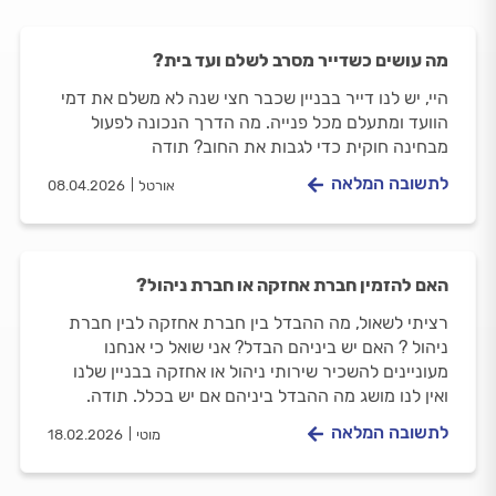
מה עושים כשדייר מסרב לשלם ועד בית?
היי, יש לנו דייר בבניין שכבר חצי שנה לא משלם את דמי
הוועד ומתעלם מכל פנייה. מה הדרך הנכונה לפעול
מבחינה חוקית כדי לגבות את החוב? תודה
לתשובה המלאה
אורטל
08.04.2026
האם להזמין חברת אחזקה או חברת ניהול?
רציתי לשאול, מה ההבדל בין חברת אחזקה לבין חברת
ניהול ? האם יש ביניהם הבדל? אני שואל כי אנחנו
מעוניינים להשכיר שירותי ניהול או אחזקה בבניין שלנו
ואין לנו מושג מה ההבדל ביניהם אם יש בכלל. תודה.
לתשובה המלאה
מוטי
18.02.2026