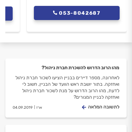
053-8042687
מהו הרוב הדרוש להשכרת חברת ניהול?
לאחרונה, מספר דיירים בבניין הציעו לשכור חברת ניהול
ואחזקה. בתור יושבת ראש הוועד של הבניין, חשוב לי
לדעת, מהו הרוב הדרוש על מנת לשכור חברת ניהול
ואחזקה לבניין המגורים?
לתשובה המלאה
ארז
04.09.2019