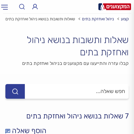
 מקצוע
ניהול ואחזקת בתים
שאלות ותשובות בנושא ניהול ואחזקת בתים
תחום:
תחום
שאלות ותשובות בנושא ניהול
עיר:
תל אביב, חיפה…
עיר
ואחזקת בתים
קבלו עזרה והתייעצו עם מקצוענים בניהול ואחזקת בתים
7 שאלות בנושא ניהול ואחזקת בתים
הוסף שאלה