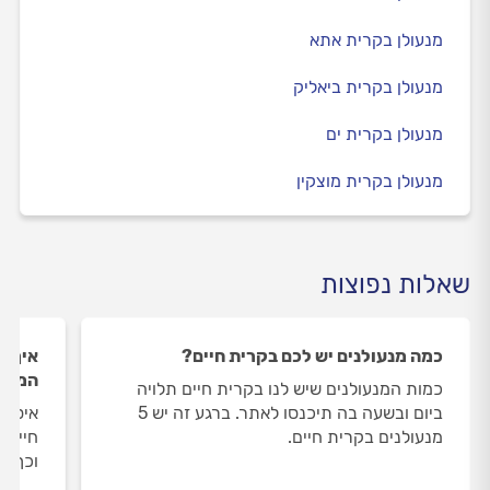
מנעולן בקרית אתא
מנעולן בקרית ביאליק
מנעולן בקרית ים
מנעולן בקרית מוצקין
שאלות נפוצות
כמה מנעולנים יש לכם בקרית חיים?
איך ה
המנעו
כמות המנעולנים שיש לנו בקרית חיים תלויה
ביום ובשעה בה תיכנסו לאתר. ברגע זה יש 5
איסוף
מנעולנים בקרית חיים.
חיים 
וכך א