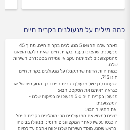
כמה מילים על מנעולנים בקרית חיים
באתר שלנו תמצאו 5 מנעולנים בקרית חיים, מתוך 45
מנעולנים שהצגנו בעבר בקרית חיים ושאת חלקם הוצאנו
מהמקצוענים לצמיתות עקב אי עמידה בסטנדרט השירות
שלנו.
כמות חוות הדעת שהתקבלו על מנעולנים בקרית חיים
הינו 715.
הגעתם לדף של מנעולן בקרית חיים דרך מנוע חיפוש? אז
כנראה ראיתם את הטקסט הבא:
מנעולן בקרית חיים » 5 מנעולנים בפיקוח שלנו •
המקצוענים
ואת התיאור הבא:
רוצים למצוא את המנעולנים הכי מומלצים בקרית חיים?
היכנסו עכשיו לאתר המקצוענים והזמינו מנעולן בביטחון
ובראש שקט. מוקד השירות שלנו ילווה אתכם עד לסיום