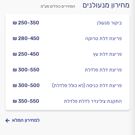
מחירון מנעולנים
המחירים כוללים מע”מ
ביקור מנעולן
₪ 250-350
פריצת דלת טרוקה
₪ 280-450
פריצת דלת עץ
₪ 250-450
פריצת דלת פלדלת
₪ 300-550
פריצת דלת כניסה (לא כולל פלדלת)
₪ 300-500
התקנת צילינדר לדלת פלדלת
₪ 350-550
למחירון המלא