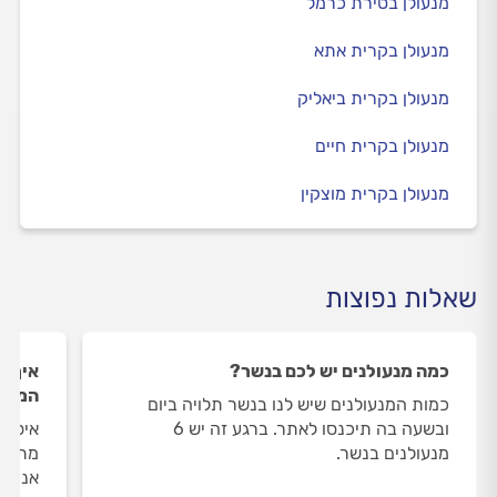
מנעולן בטירת כרמל
מנעולן בקרית אתא
מנעולן בקרית ביאליק
מנעולן בקרית חיים
מנעולן בקרית מוצקין
שאלות נפוצות
כמה מנעולנים יש לכם בנשר?
איך ה
המנעו
כמות המנעולנים שיש לנו בנשר תלויה ביום
ובשעה בה תיכנסו לאתר. ברגע זה יש 6
איסוף
מנעולנים בנשר.
מתבצע
אנו מ