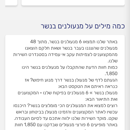
כמה מילים על מנעולנים בנשר
באתר שלנו תמצאו 6 מנעולנים בנשר, מתוך 48
מנעולנים שהצגנו בעבר בנשר ושאת חלקם הוצאנו
מהמקצוענים לצמיתות עקב אי עמידה בסטנדרט השירות
שלנו.
כמות חוות הדעת שהתקבלו על מנעולנים בנשר הינו
1,850.
הגעתם לדף של מנעולן בנשר דרך מנוע חיפוש? אז
כנראה ראיתם את הטקסט הבא:
מנעולן בנשר » 6 מנעולנים בפיקוח שלנו • המקצוענים
ואת התיאור הבא:
רוצים למצוא את המנעולנים הכי מומלצים בנשר? היכנסו
עכשיו לאתר המקצוענים והזמינו מנעולן בביטחון ובראש
שקט. מוקד השירות שלנו ילווה אתכם עד לסיום העבודה.
באתר מופיעים 6 פורצי מנעולים שבדקנו עם 1,850 חוות