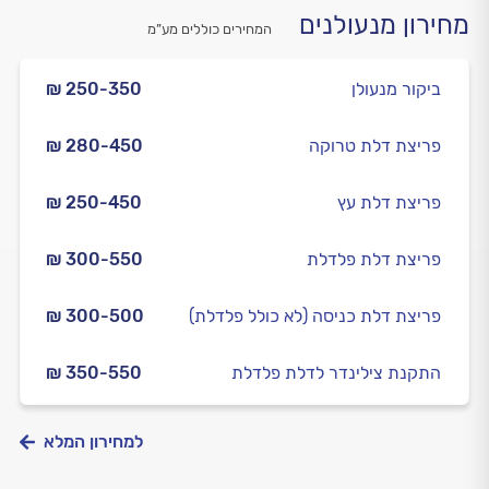
מחירון מנעולנים
המחירים כוללים מע”מ
ביקור מנעולן
₪ 250-350
פריצת דלת טרוקה
₪ 280-450
פריצת דלת עץ
₪ 250-450
פריצת דלת פלדלת
₪ 300-550
פריצת דלת כניסה (לא כולל פלדלת)
₪ 300-500
התקנת צילינדר לדלת פלדלת
₪ 350-550
למחירון המלא