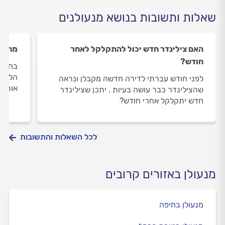
שאלות ותשובות בנושא מנעולנים
האם צילינדר חדש יכול להתקלקל לאחר
מה עו
חודש?
בחדר 
הלשונ
לפני חודש עברתי לדירה חדשה מקבלן ונראה
אותה.
שהצילינדר כבר עושה בעיות . יתכן שצילינדר
חדש יתקלקל אחרי חודש?
לכל השאלות והתשובות
מנעולן באזורים קרובים
מנעולן בחיפה