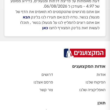
דעת מאומתות על פריצת דלתות ומנעולים, בדירוג ממוצע
של 4.97 - מעודכן ל 06/08/2026.
אם אתם מרגישים שהטקסטים לא תואמים את הדף של
מנעולן בנשר, נודה לכם אם תעירו לנו בלינק
הבא
אם אתם רוצים להמליץ לנו על מנעולן בנשר , תוכלו
לעשות זאת בלינק המצורף לחצו
כאן
אודות המקצוענים
אודות
דרושים
הפיקוח שלנו
פרסם אצלנו
האפליקציה שלנו
צור קשר
תוכן