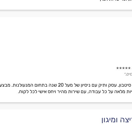
ים.״
גולדן מנעולים בבעלותו של רותם סיטבון, עסק ותיק עם ניסי
ות מלאה על כל עבודה, עם שירות מהיר ויחס אישי לכל לקוח.
צה ומיגון