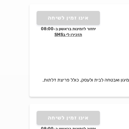
אינו זמין לשיחה
יחזור לזמינות בראשון ב-08:00
תזכירו לי בSMS
ות מיגון ואבטחה לבית ולעסק, כולל פריצת דלתות,
אינו זמין לשיחה
יחזור לזמינות בראשון ב-08:00