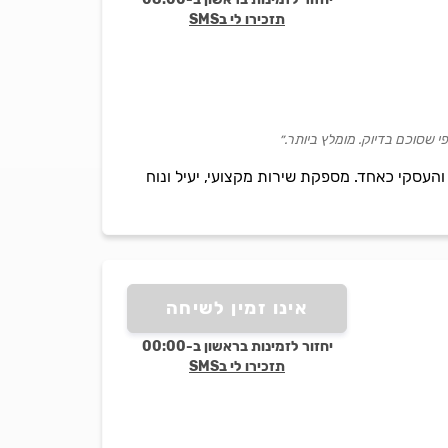
תזכירו לי בSMS
י שסוכם בדיוק. מומלץ ביותר.״
ר הפרטי והעסקי כאחד. מספקת שירות מקצועי, יעיל ונוח
אינו זמין לשיחה
יחזור לזמינות בראשון ב-00:00
תזכירו לי בSMS