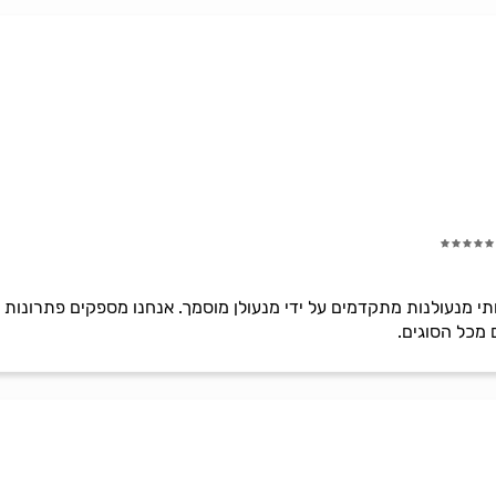
חברת שירותי מנעולנות מתקדמים על ידי מנעולן מוסמך. אנחנו מספקים פתרונ
 מכל הסוגים.