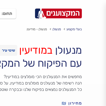
תחום:
בעלי מקצוע
מנעולן
מנעולן - מודיעין
מנעולן
במודיעין
עם הפיקוח של המקצ
מחפשים את המנעולנים הכי מומלצים במודיעין?
הנה רשימה של מנעולנים מומלצים במודיעין, על סמך
כל המנעולנים נמצאים בפיקוח שלנו ובבקרה שוטפ
מחירון