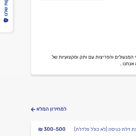
הפיקוח שלנו
י המנעולים והפריצות עם ותק ומקצועיות של
למחירון המלא
ת דלת כניסה (לא כולל פלדלת)
₪ 300-500