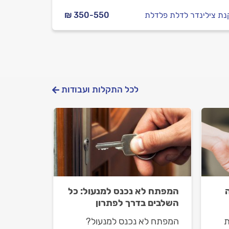
ת צילינדר לדלת פלדלת
₪ 350-550
לכל התקלות ועבודות
המפתח לא נכנס למנעול: כל
השלבים בדרך לפתרון
ת
המפתח לא נכנס למנעול?