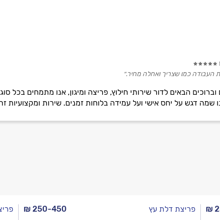
 את העבודה כמו שצריך ואחלה מחיר.״
וברוכים הבאים לדור שירותי חילוץ, פריצה ומיגון, אנו מתמחים בכל סוג
₪ 
פריצת דלת עץ
₪ 250-450
פריצ