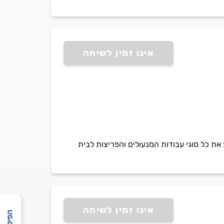
אינו זמין לשיחה
ון של מעל 20 שנה בתחום המנעולנות. מבצע את כל סוגי עבודות המנעולים והפריצות לבית
אינו זמין לשיחה