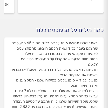
אנו מ
כמה מילים על מנעולנים בלוד
באתר שלנו תמצאו 6 מנעולנים בלוד, מתוך 65 מנעולנים
שהצגנו בעבר בלוד ושאת חלקם הוצאנו מהמקצוענים
לצמיתות עקב אי עמידה בסטנדרט השירות שלנו.
כמות חוות הדעת שהתקבלו על מנעולנים בלוד הינו
2,339.
הגעתם לדף של מנעולן בלוד דרך מנוע חיפוש? אז כנראה
ראיתם את הטקסט הבא:
מנעולן בלוד » 6 מנעולנים בפיקוח שלנו • המקצוענים
ואת התיאור הבא:
רוצים למצוא את המנעולנים הכי מומלצים בלוד? היכנסו
עכשיו לאתר המקצוענים והזמינו מנעולן בביטחון ובראש
שקט. מוקד השירות שלנו ילווה אתכם עד לסיום העבודה.
באתר מופיעים 6 פורצי מנעולים שבדקנו עם 2,339 חוות