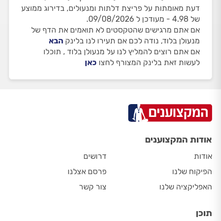
דעת מאומתות על פריצת דלתות ומנעולים, בדירוג ממוצע
של 4.98 - מעודכן ל 09/08/2026.
אם אתם מרגישים שהטקסטים לא תואמים את הדף של
מנעולן בלוד, נודה לכם אם תעירו לנו בלינק
הבא
אם אתם רוצים להמליץ לנו על מנעולן בלוד , תוכלו
לעשות זאת בלינק המצורף לחצו
כאן
אודות המקצוענים
אודות
דרושים
הפיקוח שלנו
פרסם אצלנו
האפליקציה שלנו
צור קשר
תוכן