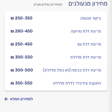
מחירון מנעולנים
המחירים כוללים מע”מ
ביקור מנעולן
₪ 250-350
פריצת דלת טרוקה
₪ 280-450
פריצת דלת עץ
₪ 250-450
פריצת דלת פלדלת
₪ 300-550
פריצת דלת כניסה (לא כולל פלדלת)
₪ 300-500
התקנת צילינדר לדלת פלדלת
₪ 350-550
למחירון המלא