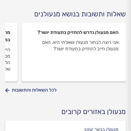
שאלות ותשובות בנושא מנעולנים
האם מנעולן נדרש להחזיק בתעודת יושר?
מה עו
במנע
אני רוצה לבחור מנעולן ושאלתי היא, האם
מנעולן חייב להחזיק בתעודת יושר?
היי, 
מסתוב
הלשונ
שלי ל
לכל השאלות והתשובות
מנעולן באזורים קרובים
מנעולן בבאר יעקב