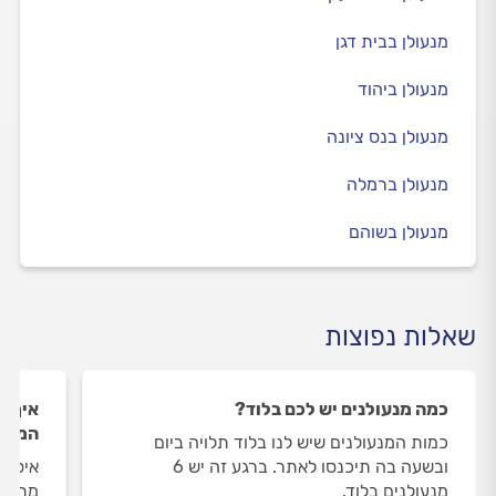
מנעולן בבית דגן
מנעולן ביהוד
מנעולן בנס ציונה
מנעולן ברמלה
מנעולן בשוהם
שאלות נפוצות
כמה מנעולנים יש לכם בלוד?
איך ה
המנעו
כמות המנעולנים שיש לנו בלוד תלויה ביום
ובשעה בה תיכנסו לאתר. ברגע זה יש 6
איסוף
מנעולנים בלוד.
מתבצע