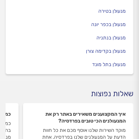
מנעולן בטירה
מנעולן בכפר יונה
מנעולן בנתניה
מנעולן בקדימה צורן
מנעולן בתל מונד
שאלות נפוצות
איך המקצוענים משאירים באתר רק את
כמה מ
המנעולנים הכי טובים בפרדסיה?
כמות 
מוקד השירות שלנו אוסף מכם את כל חוות
הדעת על המנעולנים שלנו בפרדסיה. אחת
מנעול