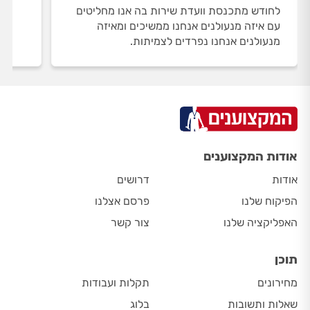
לחודש מתכנסת וועדת שירות בה אנו מחליטים
עם איזה מנעולנים אנחנו ממשיכים ומאיזה
מנעולנים אנחנו נפרדים לצמיתות.
אודות המקצוענים
אודות
דרושים
הפיקוח שלנו
פרסם אצלנו
האפליקציה שלנו
צור קשר
תוכן
מחירונים
תקלות ועבודות
שאלות ותשובות
בלוג