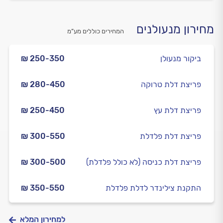
מחירון מנעולנים
המחירים כוללים מע”מ
ביקור מנעולן
₪ 250-350
פריצת דלת טרוקה
₪ 280-450
פריצת דלת עץ
₪ 250-450
פריצת דלת פלדלת
₪ 300-550
פריצת דלת כניסה (לא כולל פלדלת)
₪ 300-500
התקנת צילינדר לדלת פלדלת
₪ 350-550
למחירון המלא