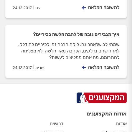
לתשובה המלאה
צדי
24.12.2017
איך מגבירים גובה של להבה חלשה בכיריים?
שמתי לב שלאחרונה, לוקח הרבה זמן לכיריים להידלק.
לאחר שהם נדלקים, הלהבה מאד חלשה ולא מצליחה
להתרומם. מה אתם ממליצים לעשות?
לתשובה המלאה
שרית
24.12.2017
אודות המקצוענים
אודות
דרושים