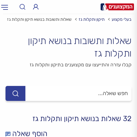
בעלי מקצוע
תיקון ותקלות גז
שאלות ותשובות בנושא תיקון ותקלות גז
תחום:
תחום
שאלות ותשובות בנושא תיקון
עיר:
תל אביב, חיפה…
עיר
ותקלות גז
קבלו עזרה והתייעצו עם מקצוענים בתיקון ותקלות גז
32 שאלות בנושא תיקון ותקלות גז
הוסף שאלה