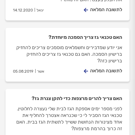
לתשובה המלאה
יגאל
14.12.2020
האם טכנאי גז צריך הסמכה מיוחדת?
אני יודע שמדבירים וחשמלאים מוסמכים צריכים להחזיק
ברישיון הסמכה. האם גם טכנאי גז צריכים להחזיק
ברישיון כזה?
לתשובה המלאה
אשר
05.08.2019
האם צריך להרים מרצפות כדי לתקן צנרת גז?
לפני מספר ימים אספקת הגז לבית שלי נעצרה לחלוטין.
טכנאי הגז הסביר לי כי שכנראה אצטרך להחליף את
אחד מצינורות הנחושת ששייך לתשתית הגז בבית. האם
זה כרוך בהרמת מרצפות?