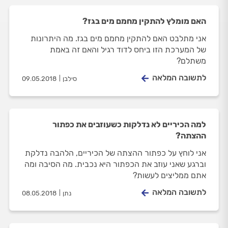
האם מומלץ להתקין מחמם מים בגז?
אני מתלבט האם להתקין מחמם מים בגז. מה היתרונות
של המערכת הזו ביחס לדוד רגיל והאם זה באמת
משתלם?
לתשובה המלאה
סילבן
09.05.2018
למה הכיריים לא נדלקות כשעוזבים את כפתור
ההצתה?
אני לוחץ על כפתור ההצתה של הכיריים, הלהבה נדלקת
וברגע שאני עוזב את הכפתור היא נכבית. מה הסיבה ומה
אתם ממליצים לעשות?
לתשובה המלאה
נתן
08.05.2018