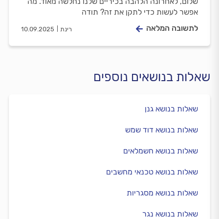
שלום, לאחרונה הלהבה בכיריים שלנו נחלשה מאוד. מה
אפשר לעשות כדי לתקן את זה? תודה
לתשובה המלאה
רינת
10.09.2025
שאלות בנושאים נוספים
שאלות בנושא גנן
שאלות בנושא דוד שמש
שאלות בנושא חשמלאים
שאלות בנושא טכנאי מחשבים
שאלות בנושא מסגריות
שאלות בנושא נגר