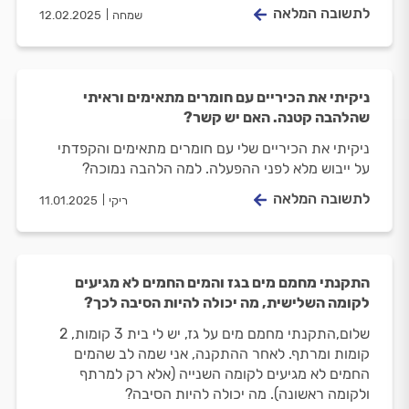
לתשובה המלאה
שמחה
12.02.2025
ניקיתי את הכיריים עם חומרים מתאימים וראיתי
שהלהבה קטנה. האם יש קשר?
ניקיתי את הכיריים שלי עם חומרים מתאימים והקפדתי
על ייבוש מלא לפני ההפעלה. למה הלהבה נמוכה?
לתשובה המלאה
ריקי
11.01.2025
התקנתי מחמם מים בגז והמים החמים לא מגיעים
לקומה השלישית, מה יכולה להיות הסיבה לכך?
שלום,התקנתי מחמם מים על גז, יש לי בית 3 קומות, 2
קומות ומרתף. לאחר ההתקנה, אני שמה לב שהמים
החמים לא מגיעים לקומה השנייה (אלא רק למרתף
ולקומה ראשונה). מה יכולה להיות הסיבה?