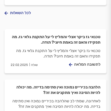
לכל השאלות
טכנאי גז ביקר אצלי והמליץ לי על התקנת גלאי גז. מה
תפקידו והאם זה באמת חיוני? תודה.
טכנאי גז ביקר אצלי והמליץ לי על התקנת גלאי גז. מה
תפקידו והאם זה באמת חיוני? תודה.
לתשובה המלאה
שולה
22.02.2025
הלהבה בכיריים נמוכה ואין סתימה בדיזה. מה יכולה
להיות הסיבה ואיך מתקנים את זה?
לאחרונה, שמתי לב שהלהבה בכיריים נמוכה ואין סתימה
בדיזה. מה יכולה להיות הסיבה ואיך מתקנים את זה?