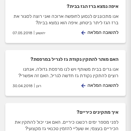
איפה נמצא ברז הגז בבית?
אנו מתכוננים לנסוע לחופשה ארוכה ואני רוצה לסגור את
ברז הגז ליתר ביטחון. איפה הוא נמצא בבית?
לתשובה המלאה
יהושוע
07.05.2018
האם מותר להתקין נקודת גז לגריל במרפסת?
אנו גרים בבית משותף ויש לנו מרפסת גדולה. אנחנו
רוצים להתקין נקודת גז חדשה לגריל, האם זה אפשרי?
לתשובה המלאה
רונן
30.04.2018
איך מתקינים כיריים?
לפני מספר ימים רכשנו כיריים. האם אני יכול להתקין את
הכיריים בעצמי, או שעליי להזמין טכנאי גז מקצועי?