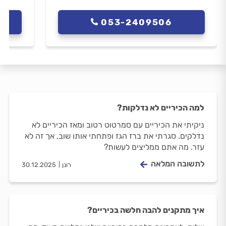
053-2409506
למה הכיריים לא נדלקות?
ניקיתי את הכיריים עם סמרטוט רטוב ומאז הכיריים לא
נדלקים. סגרתי את ברז הגז ופתחתי אותו שוב, אך זה לא
עזר. מה אתם ממליצים לעשות?
לתשובה המלאה
רונן
30.12.2025
איך מתקנים להבה חלשה בכיריים?