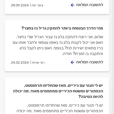
לתשובה המלאה
צימר יפה
28.09.2024
מהי הדרך הבטוחה ביותר להתקין גריל גז בחצר?
שלום, אני רוצה להתקין בלון גז עבור הגריל שלי בחצר,
האם אני יכול לקנות בלון גז באופן עצמאי ולחבר אותו עם
ברז מתאים ישירות לגז? בנוסף, האם ניתן לקבל בלון
והתקנה בו זמנית? תודה.
לתשובה המלאה
רוני אורפז
24.02.2024
יש לי תנור עם כיריים. מאז שהחליפו תרמוסטט,
הכפתורים ומשטח הכיריים מתחממים מאוד. מה יכולה
להיות הסיבה?
יש לי תנור עם כיריים. מאז שהחליפו תרמוסטט,
הכפתורים ומשטח הכיריים מתחממים מאוד. מה יכולה