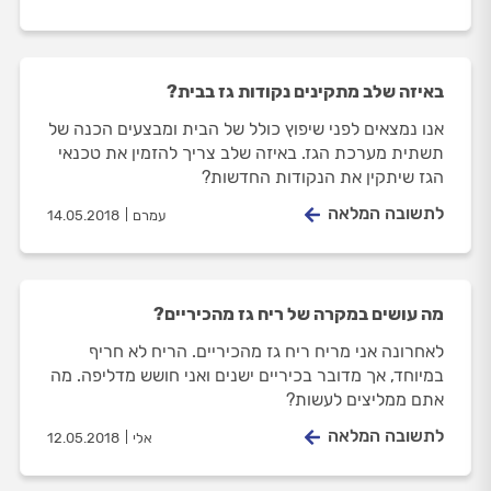
באיזה שלב מתקינים נקודות גז בבית?
אנו נמצאים לפני שיפוץ כולל של הבית ומבצעים הכנה של
תשתית מערכת הגז. באיזה שלב צריך להזמין את טכנאי
הגז שיתקין את הנקודות החדשות?
לתשובה המלאה
עמרם
14.05.2018
מה עושים במקרה של ריח גז מהכיריים?
לאחרונה אני מריח ריח גז מהכיריים. הריח לא חריף
במיוחד, אך מדובר בכיריים ישנים ואני חושש מדליפה. מה
אתם ממליצים לעשות?
לתשובה המלאה
אלי
12.05.2018