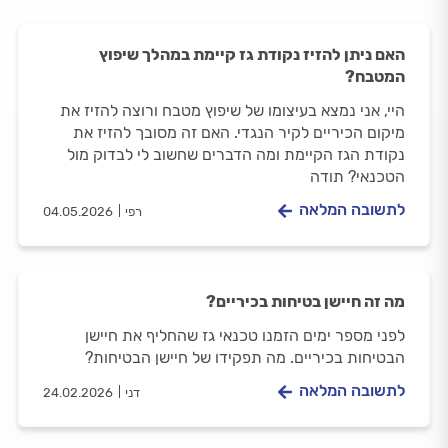
האם ניתן להזיז נקודת גז קיימת במהלך שיפוץ
המטבח?
היי, אני נמצא בעיצומו של שיפוץ מטבח ורוצה להזיז את
מיקום הכיריים לקיר הנגדי. האם זה מסובך להזיז את
נקודת הגז הקיימת ומה הדברים שחשוב לי לבדוק מול
הטכנאי? תודה
לתשובה המלאה
רפי
04.05.2026
מה זה חיישן בטיחות בכיריים?
לפני מספר ימים הזמנו טכנאי גז שהחליף את חיישן
הבטיחות בכיריים. מה תפקידו של חיישן הבטיחות?
לתשובה המלאה
דני
24.02.2026