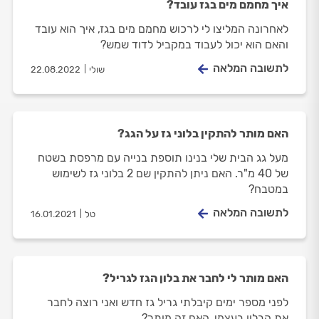
איך מחמם מים בגז עובד?
לאחרונה המליצו לי לרכוש מחמם מים בגז, איך הוא עובד
והאם הוא יכול לעבוד במקביל לדוד שמש?
לתשובה המלאה
שולי
22.08.2022
האם מותר להתקין בלוני גז על הגג?
מעל גג הבית שלי בנינו תוספת בנייה עם מרפסת בשטח
של 40 מ"ר. האם ניתן להתקין שם 2 בלוני גז לשימוש
במטבח?
לתשובה המלאה
טל
16.01.2021
האם מותר לי לחבר את בלון הגז לגריל?
לפני מספר ימים קיבלתי גריל גז חדש ואני רוצה לחבר
את הבלון בעצמי. האם זה מותר?