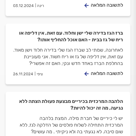
לתשובה המלאה
רינה
03.12.2024
ברז הגז בדירה שלי ישן וחלוד. עם זאת, אין דליפה או
ריח של גז בבית - האם אוכל להחליף אותו?
לאחרונה, שמתי לב שברז הגז שלי בדירה חלוד וישן מאוד.
עם זאת, אין דליפה של גז או ריח חשוד. אני מעוניינת
בהחלפת הברז באחד חדש ונקי, האם זה אפשרי?
לתשובה המלאה
ציפי
26.11.2024
הלהבה המרכזית בכיריים מבצעת פעולת הצתה ללא
נגיעה, מה זה יכול להיות?
יש לי כיריים של חברת מילה. המצת בלהבה
המרכזית התחילה לשלוח פולסים של הדלקה לגז, ללא
שום סיבה. לא נגעתי בה ולא ניקיתי . מה עושים?