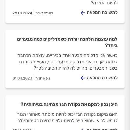
להיות הסיבה?
לתשובה המלאה
בוגנים אילה
28.01.2024
למה עוצמת הלהבה יורדת כשמדליקים כמה מבערים
ביחד?
כאשר אני מדליקה מבער אחד בכיריים, עוצמת הלהבה
גבוהה. אך כשאני מדליקה מבער נוסף, העוצמה יורדת
בשני המבערים. מה יכולה להיות הסיבה לכך?
לתשובה המלאה
נופא חניה
01.04.2023
היכן נכון למקם את נקודת הגז מבחינה בטיחותית?
האם מיקום נקודת הגז יכול להיות מוסתר מאחורי תנור
גז משולב או שהוא חייב להיות גלוי מבחינה בטיחותית?