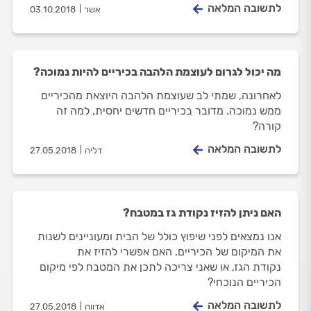
לתשובה המלאה
אשר
03.10.2018
מה יכול לגרום לעוצמת הלהבה בכיריים להיות נמוכה?
לאחרונה, שמתי לב שעוצמת הלהבה היוצאת מהכיריים
ממש נמוכה. מדובר בכיריים חדשים יחסית, למה זה
קורה?
לתשובה המלאה
דליה
27.05.2018
האם ניתן להזיז נקודת גז במטבח?
אנו נמצאים לפני שיפוץ כולל של הבית ומעוניינים לשנות
את המיקום של הכיריים. האם אפשרי להזיז את
נקודת הגז, או שאני צריכה לתכן את המטבח לפי מיקום
הכיריים הנוכחי?
לתשובה המלאה
אדווה
27.05.2018