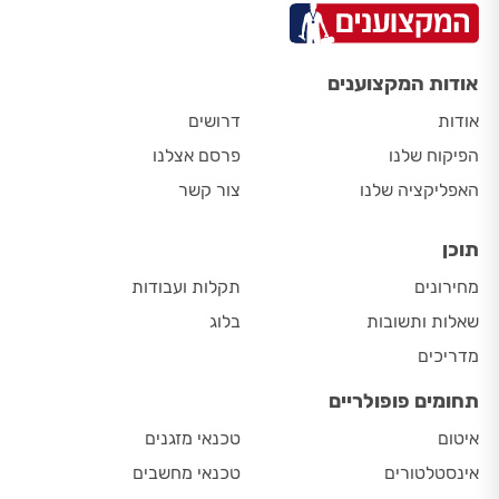
אודות המקצוענים
אודות
דרושים
הפיקוח שלנו
פרסם אצלנו
האפליקציה שלנו
צור קשר
תוכן
מחירונים
תקלות ועבודות
שאלות ותשובות
בלוג
מדריכים
תחומים פופולריים
איטום
טכנאי מזגנים
אינסטלטורים
טכנאי מחשבים