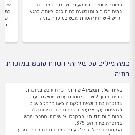
כמות שירותי הסרת העובש שיש לנו במזכרת
איסוף
בתיה תלויה ביום ובשעה בה תיכנסו לאתר. ברגע
במזכר
זה יש 4 שירותי הסרת עובש במזכרת בתיה.
השירו
הדעת 
כמה מילים על שירותי הסרת עובש במזכרת
בתיה
באתר שלנו תמצאו 4 שירותי הסרת עובש במזכרת
בתיה, מתוך 9 שירותי הסרת עובש שהצגנו בעבר
במזכרת בתיה ושאת חלקם הוצאנו מהמקצוענים
לצמיתות עקב אי עמידה בסטנדרט השירות שלנו.
כמות חוות הדעת שהתקבלו על שירותי הסרת עובש
במזכרת בתיה הינו 375.
הגעתם לדף של טיפול בעובש במזכרת בתיה דרך מנוע