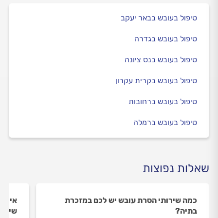
טיפול בעובש בבאר יעקב
טיפול בעובש בגדרה
טיפול בעובש בנס ציונה
טיפול בעובש בקרית עקרון
טיפול בעובש ברחובות
טיפול בעובש ברמלה
שאלות נפוצות
כמה שירותי הסרת עובש יש לכם במזכרת
איך ה
בתיה?
שירות