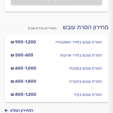
מחירון הסרת עובש
המחירים כוללים מע”מ
הסרת עובש בחדר האמבטיה
₪ 900-1,200
הסרת עובש בחדר ארונות
₪ 500-600
הסרת עובש במטבח
₪ 600-1,000
הסרת עובש בתקרה
₪ 600-1,800
הסרת עובש בקיר
₪ 800-1,200
למחירון המלא