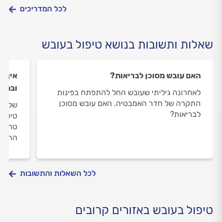
לכל המדריכים
שאלות ותשובות בנושא טיפול בעובש
האם עובש מסוכן לבריאות?
איך א
ובחד
לאחרונה גיליתי שעובש החל להתפתח בפינות
התקרה של חדר האמבטיה. האם עובש מסוכן
שלום,
לבריאות?
טיפלת
טחב (
הריח 
לכל השאלות והתשובות
טיפול בעובש באזורים קרובים