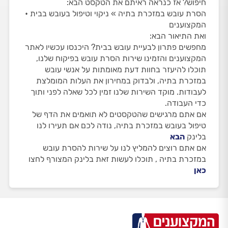
חיפוש? אז כנראה ראיתם את הטקסט הבא:
הסרת עובש במזכרת בתיה » ניקוי וטיפול בעובש בבית •
המקצוענים
ואת התיאור הבא:
מחפשים פתרון לבעיית עובש בבית? היכנסו עכשיו לאתר
המקצוענים והזמינו שירות הסרת עובש בפיקוח שלנו,
תוכלו להיעזר בחוות דעת מאומתות על אנשי עובש
במזכרת בתיה, ולבדוק במחירון את העלות המומלצת
לעבודות. מוקד השירות שלנו זמין לכל שאלה לפני ותוך
כדי העבודה.
אם אתם מרגישים שהטקסטים לא תואמים את הדף של
טיפול בעובש במזכרת בתיה, נודה לכם אם תעירו לנו
בלינק
הבא
אם אתם רוצים להמליץ לנו על שירות להסרת עובש
במזכרת בתיה , תוכלו לעשות זאת בלינק המצורף לחצו
כאן