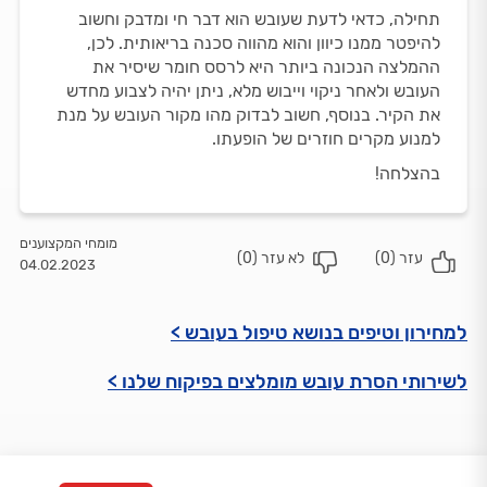
תחילה, כדאי לדעת שעובש הוא דבר חי ומדבק וחשוב
להיפטר ממנו כיוון והוא מהווה סכנה בריאותית. לכן,
ההמלצה הנכונה ביותר היא לרסס חומר שיסיר את
העובש ולאחר ניקוי וייבוש מלא, ניתן יהיה לצבוע מחדש
את הקיר. בנוסף, חשוב לבדוק מהו מקור העובש על מנת
למנוע מקרים חוזרים של הופעתו.
בהצלחה!
מומחי המקצוענים
עזר (
0
)
לא עזר (
0
)
04.02.2023
למחירון וטיפים בנושא טיפול בעובש >
לשירותי הסרת עובש מומלצים בפיקוח שלנו >