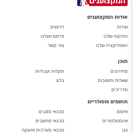
אודות המקצוענים
אודות
דרושים
הפיקוח שלנו
פרסם אצלנו
האפליקציה שלנו
צור קשר
תוכן
מחירונים
תקלות ועבודות
שאלות ותשובות
בלוג
מדריכים
תחומים פופולריים
איטום
טכנאי מזגנים
אינסטלטורים
טכנאי מחשבים
גנן
טכנאי מערכות אזעקה