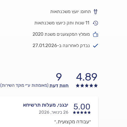
תחום: יועץ משכנתאות
11 שנות ותק כיועץ משכנתאות
מומלץ המקצוענים משנת 2020
27.01.2026
נבדק לאחרונה ב-
9
4.89
חוות דעת
(מאומתות ע״י מוקד השירות)
יבגני, מעלות תרשיחא
5.00
26 בינואר, 2026
״עבודה מקצועית.״