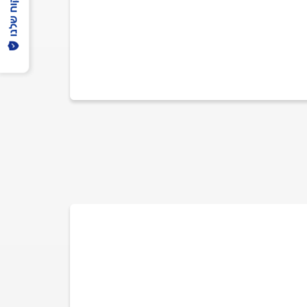
הפיקוח שלנו