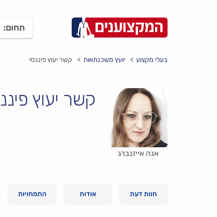
תחום:
בעלי מקצוע
יועץ משכנתאות
קשר יעוץ פיננסי
קשר יעוץ פיננ
אנה אייזנברג
חוות דעת
אודות
התמחויות