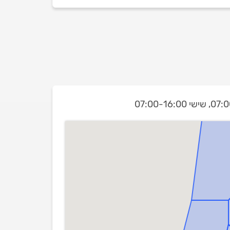
שישי 07:00-16:00