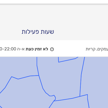
שעות פעילות
עמקים, קריות
לא זמין כעת
א-ה 07:00-22:00,