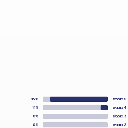
5 כוכבים
89%
4 כוכבים
11%
3 כוכבים
0%
2 כוכבים
0%