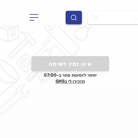
.
אינו זמין לשיחה
יחזור לזמינות מחר ב-07:00
תזכירו לי בSMS