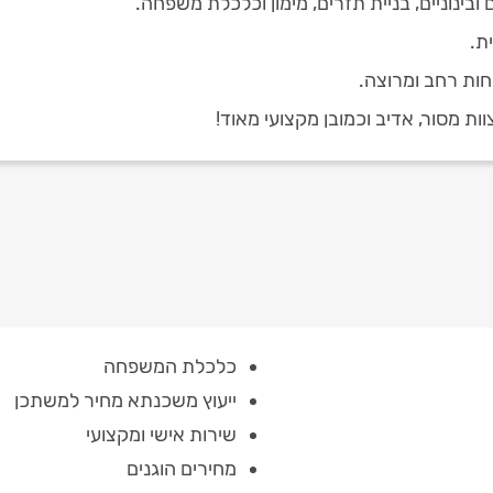
בינוניים, בניית תזרים, מימון וכלכלת משפחה.
ת.
וות מסור, אדיב וכמובן מקצועי מאוד!
כלכלת המשפחה
ייעוץ משכנתא מחיר למשתכן
שירות אישי ומקצועי
מחירים הוגנים