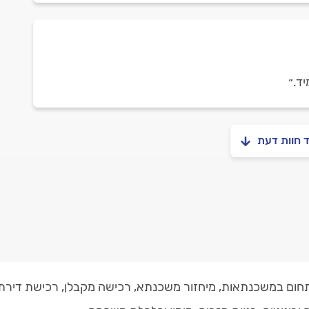
ד.״
ד חוות דעת
תחום במשכנתאות, מיחזור משכנתא, רכישה מקבלן, רכישת דירת 