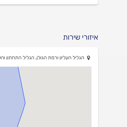
איזורי שירות
הגליל העליון ורמת הגולן, הגליל התחתון וה