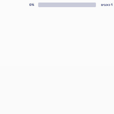
1 כוכבים
0%