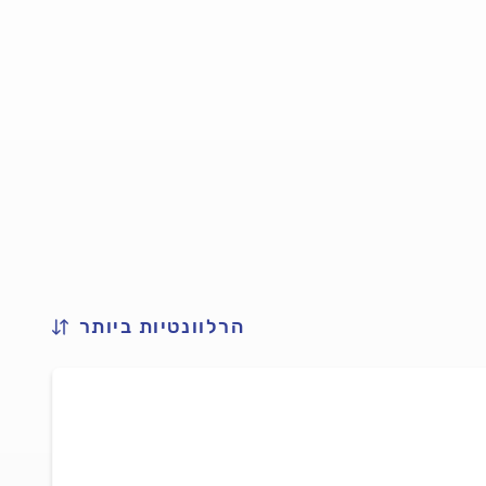
הרלוונטיות ביותר