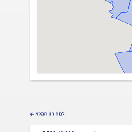
למחירון המלא