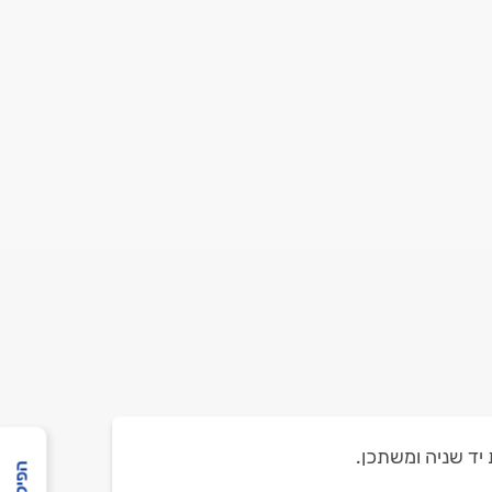
יד שניה ומשתכן.