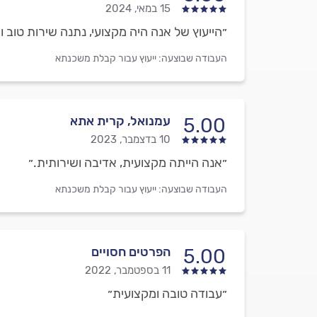
15 במאי, 2024
״הייעוץ של אנה היה מקצועי, נתנה שירות טוב וה
העבודה שבוצעה:
ייעוץ עבור קבלת משכנתא
עמנואל, קרית אתא
5.00
10 בדצמבר, 2023
״אנה הייתה מקצועית, אדיבה ושירותית.״
העבודה שבוצעה:
ייעוץ עבור קבלת משכנתא
הפרטים חסויים
5.00
11 בספטמבר, 2022
״עבודה טובה ומקצועית״