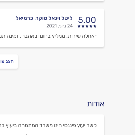
ליטל ויגאל טוקר, כרמיאל
5.00
24 ביוני, 2021
״אחלה שירות. ממליץ בחום ובאהבה. זמינה תמי
הצג עו
אודות
קשר יעוץ פיננסי הינו משרד המתמחה ביעוץ ב