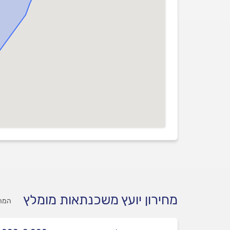
מחירון יועץ משכנתאות מומלץ
המחי