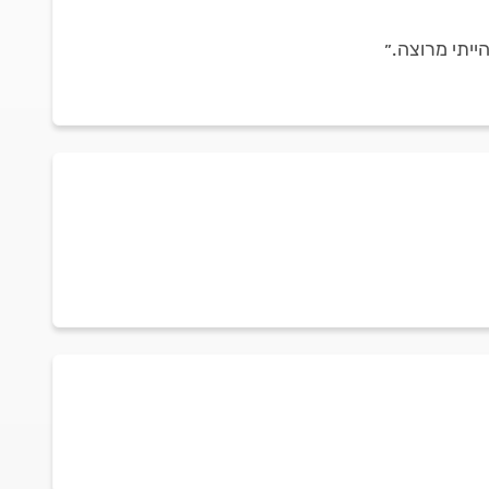
ייתי מרוצה.״