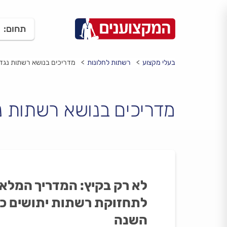
תחום:
בעלי מקצוע
רשתות לחלונות
מדריכים בנושא רשתות נגד 
מדריכים בנושא רשתות נ
לא רק בקיץ: המדריך המלא
לתחזוקת רשתות יתושים כ
השנה