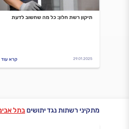
תיקון רשת חלון: כל מה שחשוב לדעת
29.01.2025
קרא עוד
מתקיני רשתות נגד יתושים
בתל אביב