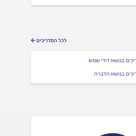
לכל המדריכים
כים בנושא דודי שמש
יכים בנושא הדברה