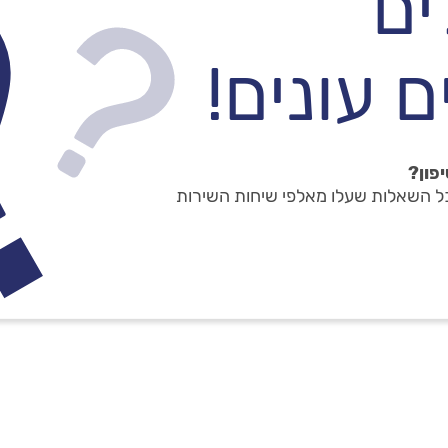
ים
 עונים!
פון?
כל השאלות שעלו מאלפי שיחות השירות