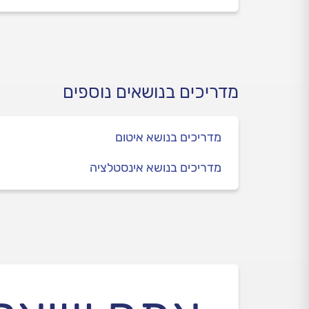
מדריכים בנושאים נוספים
מדריכים בנושא איטום
מדריכים בנושא אינסטלציה