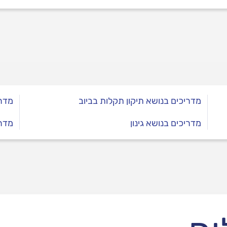
מדריכים בנושא תיקון תקלות בביוב
מדרי
מדריכים בנושא גינון
מדר