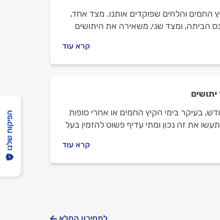
ץ החמים והלחים שפוקדים אותנו. מצד אחד,
ס הביתה, ומצד שני, משאירה את היתושים
קרא עוד
יתושים
ש, בעיקר בימי הקיץ החמים או אחרי סופות
הפיקוח שלנו
עשו את זה נכון ומתי עדיף פשוט להזמין בעל
קרא עוד
למחירון המלא