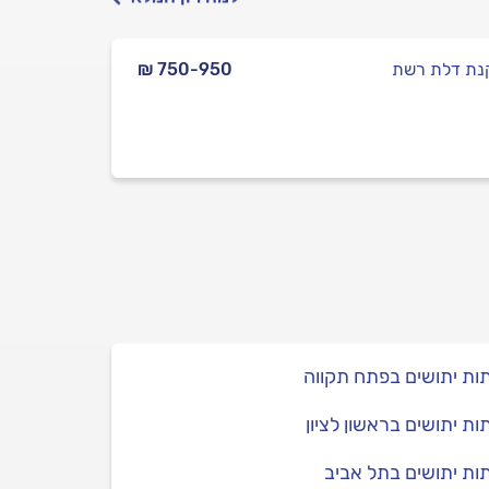
ת דלת רשת
₪ 750-950
ת יתושים בפתח תקווה
ת יתושים בראשון לציון
ת יתושים בתל אביב