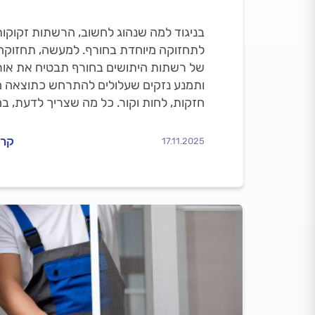
בניגוד למה שנהוג לחשוב, הרשתות זקוקות
לתחזוקה מיוחדת בחורף. למעשה, תחזוקה 
של רשתות היתושים בחורף תבטיח את אורך
ותמנע נזקים שעלולים להתרחש כתוצאה מ
חזקות, לחות וקור. כל מה שצריך לדעת, ב
הבא.
קרא
17.11.2025