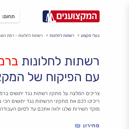
תחום:
בעלי מקצוע
רשתות לחלונות
רשתות לחלונות - רמת השרו
רשתות לחלונות
ברמ
עם הפיקוח של המקצ
צריכים המלצה על מתקין רשתות נגד יתושים ברמ
ריכזנו לכם את מתקיני הרשתות נגד יתושים הכי מ
מוקד השירות שלנו ילווה אתכם עד לסיום העבודה
מחירון