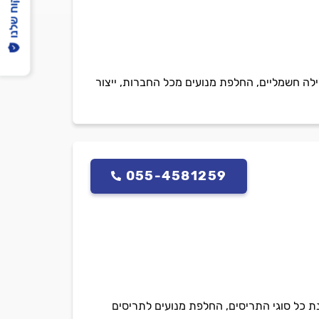
הפיקוח שלנו
ילה חשמליים, החלפת מנועים מכל החברות, ייצור
055-4581259
נת כל סוגי התריסים, החלפת מנועים לתריסים