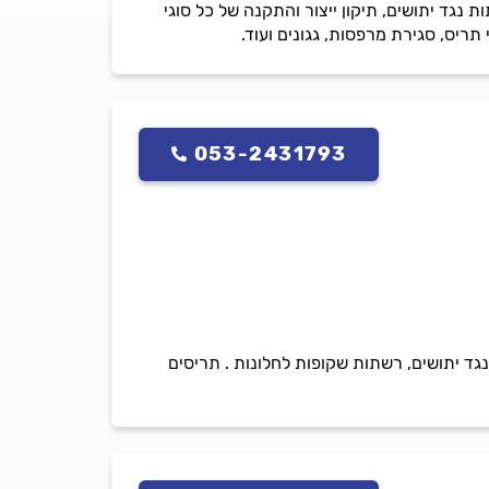
 נגד יתושים, תיקון ייצור והתקנה של כל סוגי
ריס, סגירת מרפסות, גגונים ועוד.
053-2431793
רשתות נגד יתושים, רשתות שקופות לחלונות . תריסים