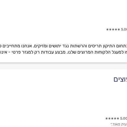
5.0
ה של ניסיון בתחום התיקון תריסים והרשתות נגד יתושים ומזיקים. אנחנו מתח
ו למעגל הלקוחות המרוצים שלנו. מבצע עבודות רק למגזר פרטי - אינו
וצים
5.0
ית מאוד.״