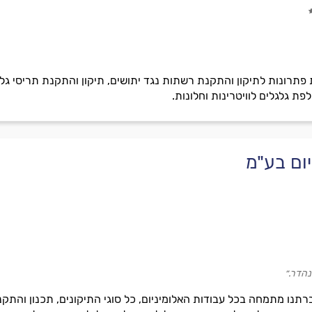
 פתרונות לתיקון והתקנת רשתות נגד יתושים, תיקון והתקנת תריסי גל
ת גלגלים לוויטרינות וחלונות.
ום בע"מ
נהדר.״
ברתנו מתמחה בכל עבודות האלומיניום, כל סוגי התיקונים, תכנון והתק