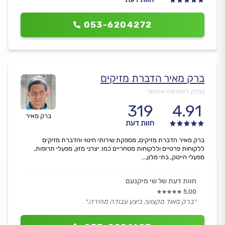
053-6204272
ברק מאיר הדברת מזיקים
נבדק לאחרונה אתמול
319
4.91
ברק מאיר
חוות דעת
ברק מאיר הדברת מזיקים, מספקת שירותי חיטוי והדברת מזיקים
ללקוחות פרטיים וללקוחות מסחריים כמו: יצרני מזון, מפעלי תרופות,
מפעלי הייטק, בתי מלון,...
חוות דעת של שי מיקנעם
5.00
״ברק מאוד מקצועי, ביצע עבודה מהירה.״