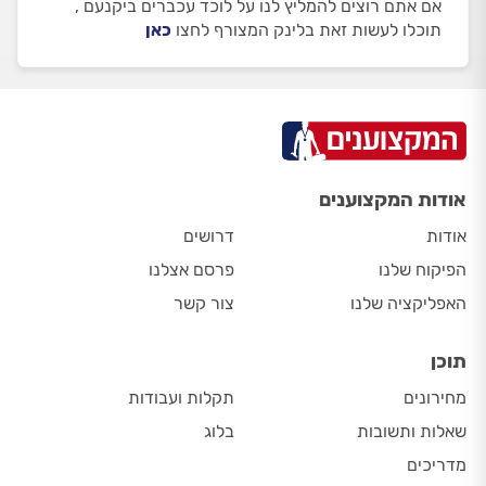
אם אתם רוצים להמליץ לנו על לוכד עכברים ביקנעם ,
תוכלו לעשות זאת בלינק המצורף לחצו
כאן
אודות המקצוענים
אודות
דרושים
הפיקוח שלנו
פרסם אצלנו
האפליקציה שלנו
צור קשר
תוכן
מחירונים
תקלות ועבודות
שאלות ותשובות
בלוג
מדריכים