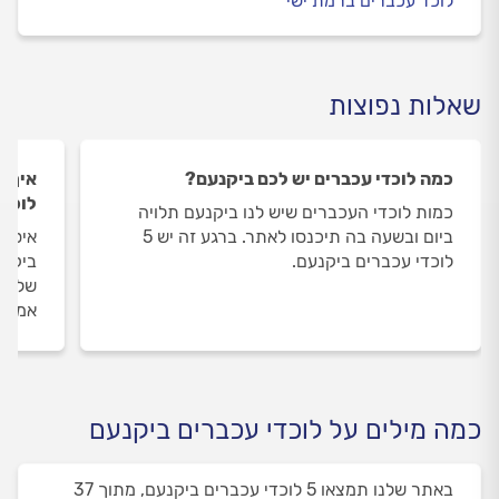
לוכד עכברים ברמת ישי
שאלות נפוצות
כמה לוכדי עכברים יש לכם ביקנעם?
איך ה
לוכדי
כמות לוכדי העכברים שיש לנו ביקנעם תלויה
ביום ובשעה בה תיכנסו לאתר. ברגע זה יש 5
איסוף
לוכדי עכברים ביקנעם.
ביקנע
שלנו 
אמיתי
כמה מילים על לוכדי עכברים ביקנעם
באתר שלנו תמצאו 5 לוכדי עכברים ביקנעם, מתוך 37