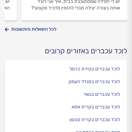
יש לי חולדה שמסתובבת בבית, איך אני לוכד
יש לי
אותה בצורה יעילה מבלי להזמין מדביר מקצועי?
האם ה
לכל השאלות והתשובות
לוכד עכברים באזורים קרובים
לוכד עכברים בטירת כרמל
לוכד עכברים במגדל העמק
לוכד עכברים בנשר
לוכד עכברים בקרית אתא
לוכד עכברים בקרית טבעון