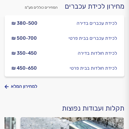
מחירון לכידת עכברים
המחירים כוללים מע”מ
לכידת עכברים בדירה
₪ 380-500
לכידת עכברים בבית פרטי
₪ 500-700
לכידת חולדות בדירה
₪ 350-450
לכידת חולדות בבית פרטי
₪ 450-650
למחירון המלא
תקלות ועבודות נפוצות