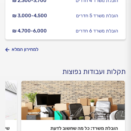
הובלת משרד 4 חדרים
₪ 2,300-3,700
הובלת משרד 5 חדרים
₪ 3,000-4,500
הובלת משרד 6 חדרים
₪ 4,700-6,000
למחירון המלא
תקלות ועבודות נפוצות
הובלת משרד: כל מה שחשוב לדעת
שיפוץ