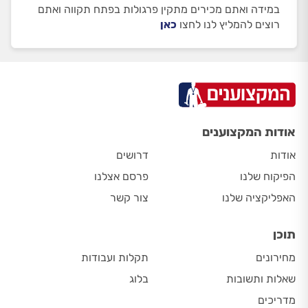
במידה ואתם מכירים מתקין פרגולות בפתח תקווה ואתם
רוצים להמליץ לנו לחצו
כאן
אודות המקצוענים
אודות
דרושים
הפיקוח שלנו
פרסם אצלנו
האפליקציה שלנו
צור קשר
תוכן
מחירונים
תקלות ועבודות
שאלות ותשובות
בלוג
מדריכים