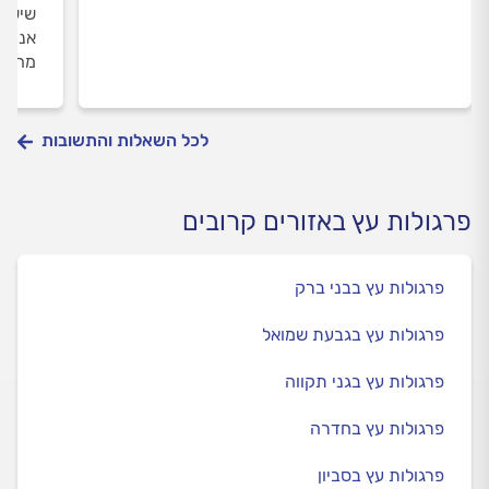
שישבו
אני מ
מה את
לכל השאלות והתשובות
פרגולות עץ באזורים קרובים
פרגולות עץ בבני ברק
פרגולות עץ בגבעת שמואל
פרגולות עץ בגני תקווה
פרגולות עץ בחדרה
פרגולות עץ בסביון