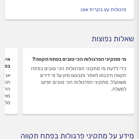
פרגולות עץ בקרית אונו
שאלות נפוצות
מי מתקיני הפרגולות הכי טובים בפתח תקווה?
איך ה
בפתח
כדי לדעת מי מתקיני הפרגולות הכי טובים בפתח
תקווה היכנסו לאתר ותבצעו מיון על פי דירוג
אנחנו
משוקלל. מתקיני הפרגולות הכי טובים יופיעו
תקווה
למעלה.
הדעת 
מאומת
מלווי
מידע על מתקיני פרגולות בפתח תקווה