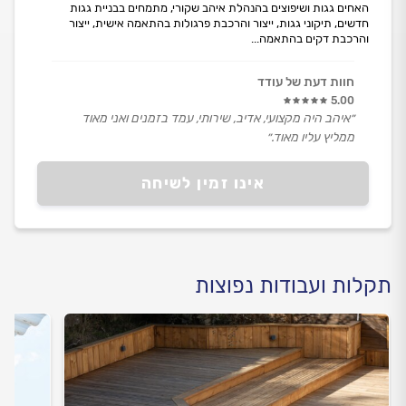
האחים גגות ושיפוצים בהנהלת איהב שקורי, מתמחים בבניית גגות
חדשים, תיקוני גגות, ייצור והרכבת פרגולות בהתאמה אישית, ייצור
והרכבת דקים בהתאמה...
חוות דעת של עודד
5.00
״איהב היה מקצועי, אדיב, שירותי, עמד בזמנים ואני מאוד
ממליץ עליו מאוד.״
אינו זמין לשיחה
תקלות ועבודות נפוצות