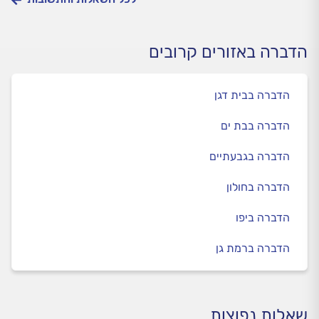
הדברה באזורים קרובים
הדברה בבית דגן
הדברה בבת ים
הדברה בגבעתיים
הדברה בחולון
הדברה ביפו
הדברה ברמת גן
שאלות נפוצות