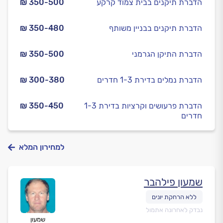
הדברת תיקנים בבית צמוד קרקע
₪ 350-500
הדברת תיקנים בבניין משותף
₪ 350-480
הדברת התיקן הגרמני
₪ 350-500
הדברת נמלים בדירת 1-3 חדרים
₪ 300-380
הדברת פרעושים וקרציות בדירת 1-3
₪ 350-450
חדרים
למחירון המלא
שמעון פילהבר
נבדק לאחרונה אתמול
שמעון