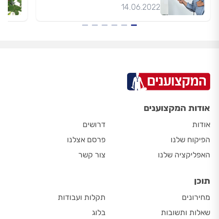
14.06.2022
אודות המקצוענים
אודות
דרושים
הפיקוח שלנו
פרסם אצלנו
האפליקציה שלנו
צור קשר
תוכן
מחירונים
תקלות ועבודות
שאלות ותשובות
בלוג