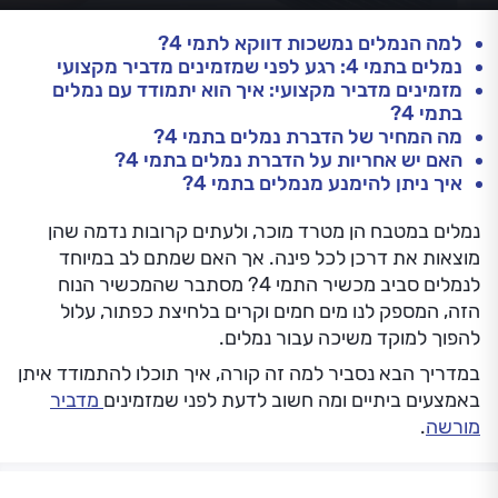
למה הנמלים נמשכות דווקא לתמי 4?
נמלים בתמי 4: רגע לפני שמזמינים מדביר מקצועי
מזמינים מדביר מקצועי: איך הוא יתמודד עם נמלים
בתמי 4?
מה המחיר של הדברת נמלים בתמי 4?
האם יש אחריות על הדברת נמלים בתמי 4?
איך ניתן להימנע מנמלים בתמי 4?
נמלים במטבח הן מטרד מוכר, ולעתים קרובות נדמה שהן
מוצאות את דרכן לכל פינה. אך האם שמתם לב במיוחד
לנמלים סביב מכשיר התמי 4? מסתבר שהמכשיר הנוח
הזה, המספק לנו מים חמים וקרים בלחיצת כפתור, עלול
להפוך למוקד משיכה עבור נמלים.
במדריך הבא נסביר למה זה קורה, איך תוכלו להתמודד איתן
באמצעים ביתיים ומה חשוב לדעת לפני שמזמינים
מדביר
מורשה
.