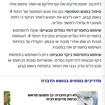
להיכנס. אטמו סדקים אלו עם סיליקון או חומר איטום אחר.
טיפול במגש הטפטוף:
נקו את מגש הטפטוף של התמי 4
באופן קבוע. דאגו לייבש את המגש לאחר הניקוי כי לחות
מצטברת עלולה למשוך נמלים.
שימוש בחומרים דוחי נמלים טבעיים:
שקלו להשתמש
בחומרים דוחי נמלים טבעיים בסביבת התמי 4. דוגמאות
טובות הן שמן אתרי מנטה או קינמון. הקפידו על בטיחות
השימוש בחומרים אלו במטבח.
שימוש בתמיסות ניקוי טבעיות:
ניתן להשתמש בתמיסות
ניקוי טבעיות להרחקת נמלים. אפשרויות טובות הן חומץ או
סבון כלים עדין. נגבו את האזור בתמיסה באופן קבוע.
מדריכים נוספים בנושא הדברה
לא רק הדברה: כך תמנעו מראש
כניסת מזיקים לבית