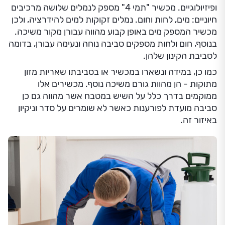
ופיזיולוגיים. מכשיר "תמי 4" מספק לנמלים שלושה מרכיבים
חיוניים: מים, לחות וחום. נמלים זקוקות למים להידרציה, ולכן
מכשיר המספק מים באופן קבוע מהווה עבורן מקור משיכה.
בנוסף, חום ולחות מספקים סביבה נוחה ונעימה עבורן, בדומה
לסביבת הקינון שלהן.
כמו כן, במידה ונשארו במכשיר או בסביבתו שאריות מזון
מתוקות - הן מהוות גורם משיכה נוסף. מכשירים אלו
ממוקמים בדרך כלל על השיש במטבח אשר מהווה גם כן
סביבה מועדת לפורענות כאשר לא שומרים על סדר וניקיון
באיזור זה.