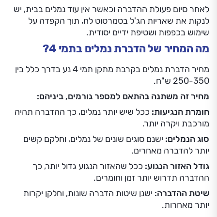
לאחר סיום פעולת ההדברה וכאשר אין עוד נמלים בבית, יש
לנקות את שאריות הג'ל בסמרטוט לח, תוך הקפדה על
שימוש בכפפות ושטיפת ידיים יסודית.
מה המחיר של הדברת נמלים בתמי 4?
מחיר הדברת נמלים בקרבת מתקן תמי 4 נע בדרך כלל בין
250-350 ש"ח.
מחיר זה משתנה בהתאם למספר גורמים, ביניהם:
חומרת הנגיעות:
ככל שיש יותר נמלים, כך ההדברה תהיה
מורכבת ויקרה יותר.
סוג הנמלים:
ישנם סוגים שונים של נמלים, וחלקם קשים
יותר להדברה מאחרים.
גודל האזור הנגוע:
ככל שהאזור הנגוע גדול יותר, כך
ההדברה תדרוש יותר זמן וחומרים.
שיטת ההדברה:
ישנן שיטות הדברה שונות, וחלקן יקרות
יותר מאחרות.