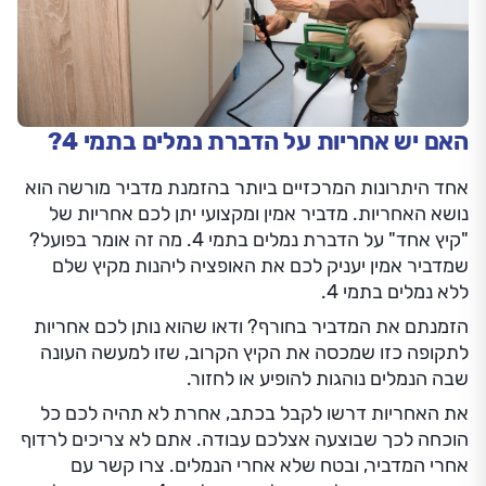
האם יש אחריות על הדברת נמלים בתמי 4?
אחד היתרונות המרכזיים ביותר בהזמנת מדביר מורשה הוא
נושא האחריות. מדביר אמין ומקצועי יתן לכם אחריות של
"קיץ אחד" על הדברת נמלים בתמי 4. מה זה אומר בפועל?
שמדביר אמין יעניק לכם את האופציה ליהנות מקיץ שלם
ללא נמלים בתמי 4.
הזמנתם את המדביר בחורף? ודאו שהוא נותן לכם אחריות
לתקופה כזו שמכסה את הקיץ הקרוב, שזו למעשה העונה
שבה הנמלים נוהגות להופיע או לחזור.
את האחריות דרשו לקבל בכתב, אחרת לא תהיה לכם כל
הוכחה לכך שבוצעה אצלכם עבודה. אתם לא צריכים לרדוף
אחרי המדביר, ובטח שלא אחרי הנמלים. צרו קשר עם