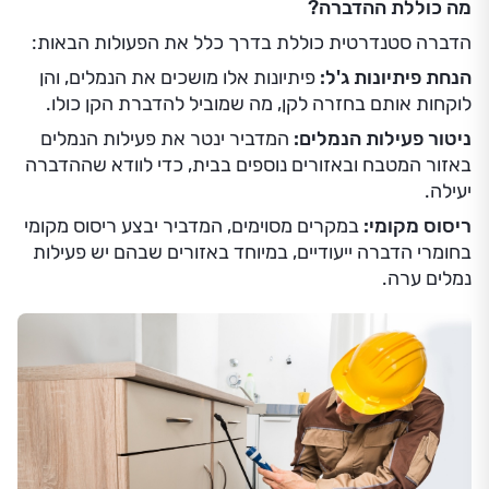
מה כוללת ההדברה?
הדברה סטנדרטית כוללת בדרך כלל את הפעולות הבאות:
הנחת פיתיונות ג'ל:
פיתיונות אלו מושכים את הנמלים, והן
לוקחות אותם בחזרה לקן, מה שמוביל להדברת הקן כולו.
ניטור פעילות הנמלים:
המדביר ינטר את פעילות הנמלים
באזור המטבח ובאזורים נוספים בבית, כדי לוודא שההדברה
יעילה.
ריסוס מקומי:
במקרים מסוימים, המדביר יבצע ריסוס מקומי
בחומרי הדברה ייעודיים, במיוחד באזורים שבהם יש פעילות
נמלים ערה.