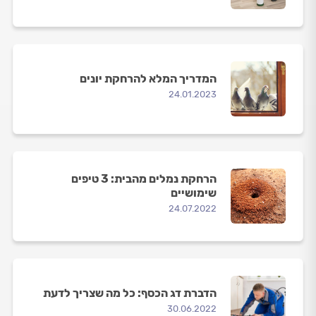
המדריך המלא להרחקת יונים
24.01.2023
הרחקת נמלים מהבית: 3 טיפים
שימושיים
24.07.2022
הדברת דג הכסף: כל מה שצריך לדעת
30.06.2022