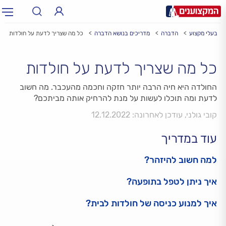
בעלי מקצוע
הדברה
מדריכים בנושא הדברה
כל מה שצריך לדעת על חולדות
תחום:
תחום
כל מה שצריך לדעת על חולדות
עיר:
תל אביב, חיפה…
עיר
החולדה היא חיה הרבה יותר חזקה וחכמה מהעכבר. מה חשוב
לדעת ומה תוכלו לעשות על מנת להרחיק אותה מביתכם?
קובי גולני, עודכן לאחרונה: 12.12.2022
עוד במדריך
למה חשוב להיזהר?
איך ניתן לטפל בתופעה?
איך למנוע כניסה של חולדות לבית?