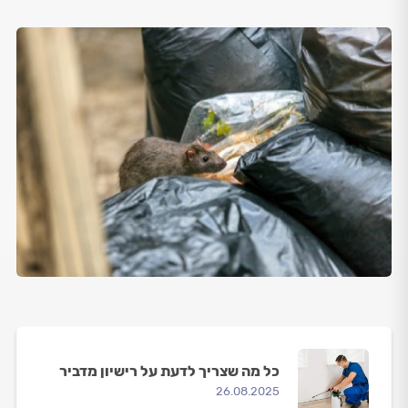
כל מה שצריך לדעת על רישיון מדביר
26.08.2025