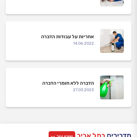
אחריות על עבודות הדברה
14.06.2022
הדברה ללא חומרי הדברה
27.03.2023
מדבירים
בתל אביב
שינוי עיר