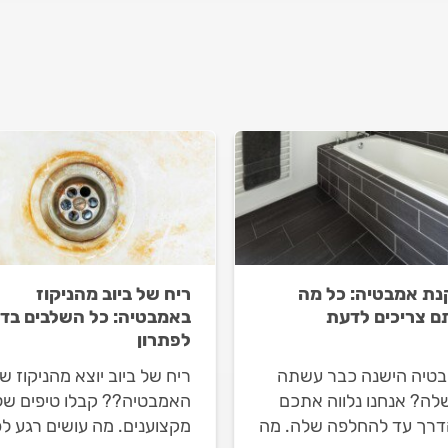
ת אמבטיה: כל מה
ריח של ביוב מהניקוז
 צריכים לדעת
באמבטיה: כל השלבים בד
לפתרון
טיה הישנה כבר עשתה
ריח של ביוב יוצא מהניקוז ש
לה? אנחנו נלווה אתכם
האמבטיה?? קבלו טיפים של
דרך עד להחלפה שלה. מה
מקצוענים. מה עושים רגע לפ