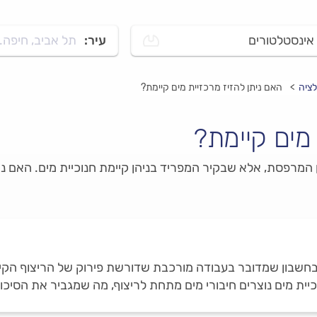
אינסטלטורים
עיר:
תל אביב, חיפה..
לציה
האם ניתן להזיז מרכזיית מים קיימת?
 מים קיימת?
ן המרפסת, אלא שבקיר המפריד בניהן קיימת חנוכיית מים. האם 
חשבון שמדובר בעבודה מורכבת שדורשת פירוק של הריצוף הקיים,
יית מים נוצרים חיבורי מים מתחת לריצוף, מה שמגביר את הסיכון 