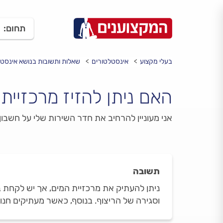
תחום:
בעלי מקצוע
אינסטלטורים
שאלות ותשובות בנושא אינסט
האם ניתן להזיז מרכזיית
אני מעוניין להרחיב את חדר השירות שלי על חשבו
תשובה
ניתן להעתיק את מרכזיית המים, אך יש לקחת ב
וסגירה של הריצוף. בנוסף, כאשר מעתיקים חנוכ