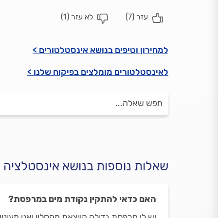
עזר (
7
)
לא עזר (
1
)
למחירון וטיפים בנושא אינסטלטורים >
לאינסטלטורים מומלצים בפיקוח שלנו >
שאלות נוספות בנושא אינסטלציה
האם כדאי להתקין נקודת מים במרפסת?
יש לי מרפסת גדולה היוצאת מהסלון ואני מעונ