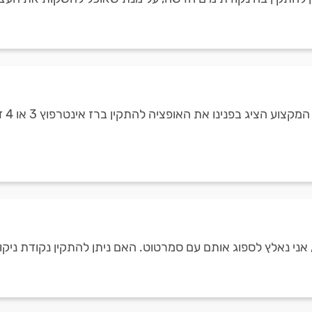
אנו 
 אני נאלץ לספוג אותם עם סמרטוט. האם ניתן להתקין נקודת ניקו