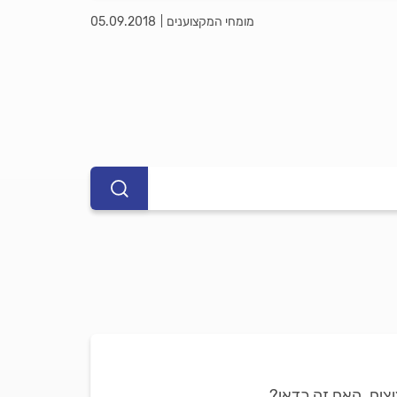
מומחי המקצוענים
05.09.2018
יצים. האם זה כדאי?