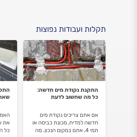
תקלות ועבודות נפוצות
התקנת נקודת מים חדשה:
התקנ
כל מה שחשוב לדעת
שאתם
אם אתם צריכים נקודת מים
האמב
חדשה למדיח, מכונת כביסה או
את ש
תמי 4, אתם במקום הנכון. מה
כל ה