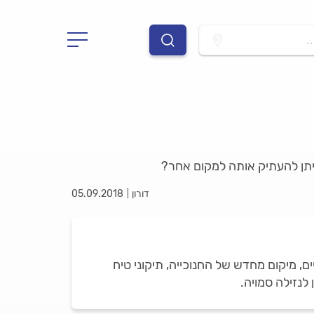
.
ניתן להעתיק אותה למקום אחר?
דורון
05.09.2018
 מיקום מחדש של החנוכייה, תיקוני טיח
לנזילה סמויה.