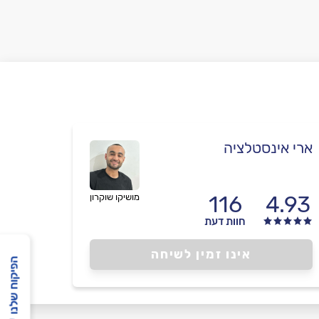
ארי אינסטלציה
116
4.93
מושיקו שוקרון
חוות דעת
אינו זמין לשיחה
הפיקוח שלנו