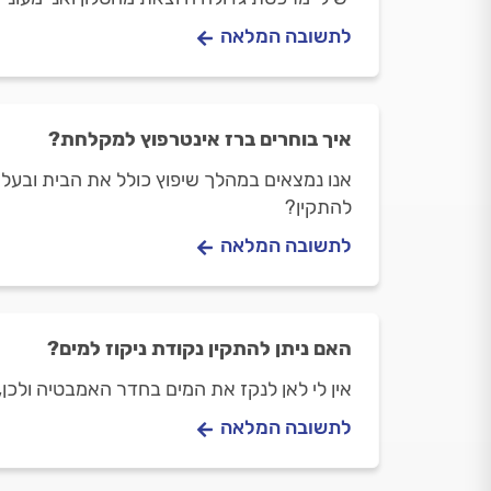
לתשובה המלאה
איך בוחרים ברז אינטרפוץ למקלחת?
להתקין?
לתשובה המלאה
האם ניתן להתקין נקודת ניקוז למים?
אין לי לאן לנקז את המים בחדר האמבטיה ולכן,
לתשובה המלאה