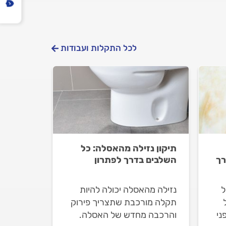
לכל התקלות ועבודות
תיקון נזילה מהאסלה: כל
רך
השלבים בדרך לפתרון
ל
נזילה מהאסלה יכולה להיות
תקלה מורכבת שתצריך פירוק
ני
והרכבה מחדש של האסלה.