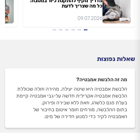
מדריך מקיף להתקנת כיור במטבח:
כל מה שצריך לדעת
09.07.2026
שאלות נפוצות
מה זה הלבשת אמבטיה?
הלבשת אמבטיה היא שיטה יעילה, מהירה וזולה שכוללת
הלבשת אמבטיה אקרילית חדשה על-גבי אמבטיה קיימת
בעלת פגם כלשהו, וזאת ללא שבירה ופירוק.
בתום ההלבשה, מורחים חומר איטום בחיבור של
האמבטיה לקיר כדי למנוע חדירה של מים.