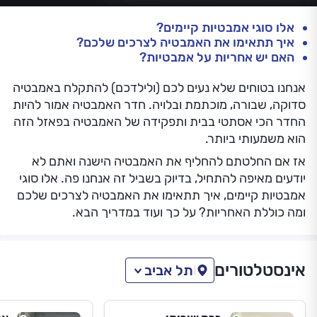
אלו סוגי אמבטיות קיימים?
איך תתאימו את האמבטיה לצרכים שלכם?
האם יש אחריות על אמבטיות?
אנחנו בטוחים שלא נעים לכם (ולילדכם) להתקלח באמבטיה
סדוקה, שבורה, מוכתמת ובלויה. חדר האמבטיה אמור להיות
החדר הכי אסתטי בבית ותפקידה של האמבטיה בפאזל הזה
הוא משמעותי ביותר.
אז אם החלטתם להחליף את האמבטיה הישנה ואתם לא
יודעים מאיפה להתחיל, בדיוק בשביל זה אנחנו פה. אלו סוגי
אמבטיות קיימים, איך תתאימו את האמבטיה לצרכים שלכם
ומה כוללת האחריות? על כך ועוד במדריך הבא.
אינסטלטורים
תל אביב