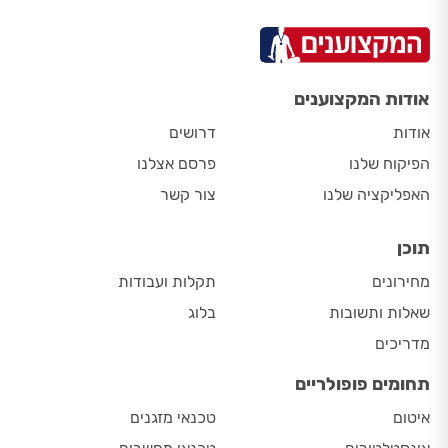
אודות המקצוענים
אודות
דרושים
הפיקוח שלנו
פרסם אצלנו
האפליקציה שלנו
צור קשר
תוכן
מחירונים
תקלות ועבודות
שאלות ותשובות
בלוג
מדריכים
תחומים פופולריים
איטום
טכנאי מזגנים