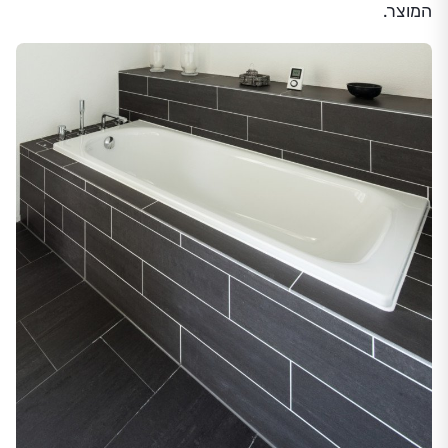
המוצר.