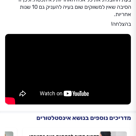
הסיבה שאין למשווקים שום בעיה להעניק גם 10 שנות
אחריות.
בהצלחה!
מדריכים נוספים בנושא אינסטלטורים