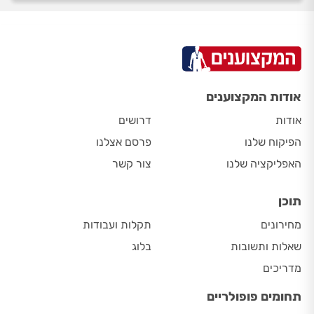
אודות המקצוענים
אודות
דרושים
הפיקוח שלנו
פרסם אצלנו
האפליקציה שלנו
צור קשר
תוכן
מחירונים
תקלות ועבודות
שאלות ותשובות
בלוג
מדריכים
תחומים פופולריים