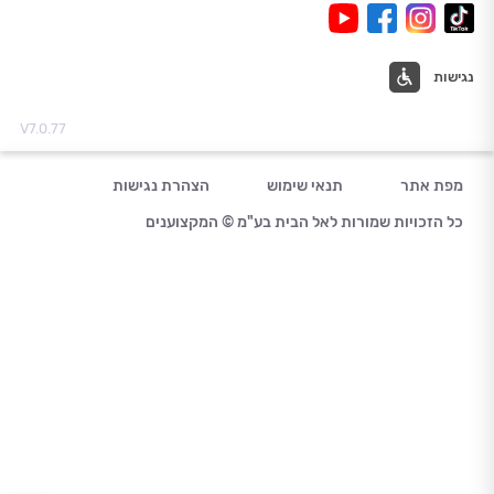
נגישות
V7.0.77
מפת אתר
תנאי שימוש
הצהרת נגישות
כל הזכויות שמורות לאל הבית בע"מ © המקצוענים