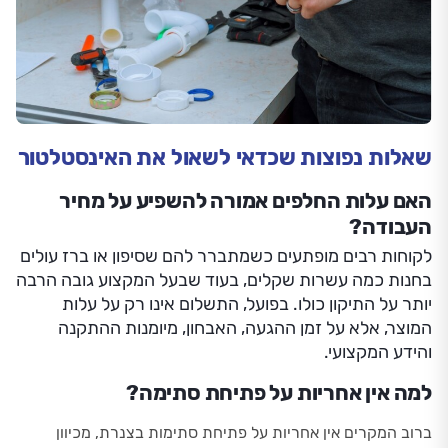
שאלות נפוצות שכדאי לשאול את האינסטלטור
האם עלות החלפים אמורה להשפיע על מחיר
העבודה?
לקוחות רבים מופתעים כשמתברר להם שסיפון או ברז עולים
בחנות כמה עשרות שקלים, בעוד שבעל המקצוע גובה הרבה
יותר על התיקון כולו. בפועל, התשלום אינו רק על עלות
המוצר, אלא על זמן ההגעה, האבחון, מיומנות ההתקנה
והידע המקצועי.
למה אין אחריות על פתיחת סתימה?
ברוב המקרים אין אחריות על פתיחת סתימות בצנרת, מכיוון