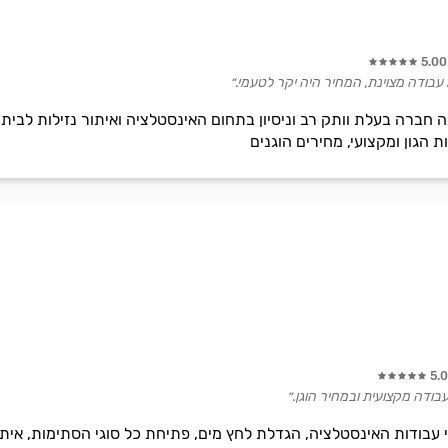
5.00
עבודה מצוינת, המחיר היה יקר לטעמי.״
ה חברה בעלת וותק רב וניסיון בתחום האינסטלציה ואיתור נזילות לבי
ת הגון ומקצועי, מחירים הוגנים
5.
עבודה מקצועית ובמחיר הוגן.״
 עבודות האינסטלציה, הגדלת לחץ מים, פתיחת כל סוגי הסתימות, אית