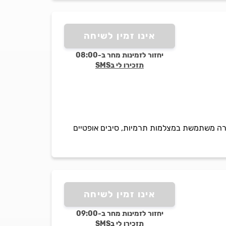
אינו זמין לשיחה
יחזור לזמינות מחר ב-08:00
תזכירו לי בSMS
חברה משתמשת במצלמות תרמיות, סיבים אופטיים
אינו זמין לשיחה
יחזור לזמינות מחר ב-09:00
תזכירו לי בSMS