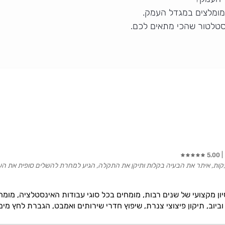
מומלצים במגדל העמק.
סטלטור שהכי מתאים לכם.
5.00
, איתר את הבעיה בקלות ותיקן את התקלה, הגיע למחרת להשלים סופית את העבודה
יון מקצועי של שנים רבות, מומחים בכל סוגי עבודות האינסטלציה, מו
יוב, תיקון פיצוצי צנרת, שיפוץ חדרי שירותים ואמבט, הגברת לחץ מים 