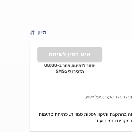
מיון
אינו זמין לשיחה
יחזור לזמינות מחר ב-08:00
תזכירו לי בSMS
, היה מקצועי, יעיל ואמין,
מחה בהתקנת ותיקון אסלות סמויות, פתיחת סתימות,
מקרים וחמים ועוד.