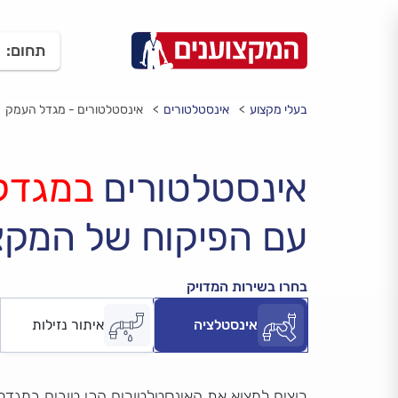
תחום:
בעלי מקצוע
אינסטלטורים
אינסטלטורים - מגדל העמק
אינסטלטורים
במגדל
עם הפיקוח של המקצ
בחרו בשירות המדויק
אינסטלציה
איתור נזילות
רוצים למצוא את האינסטלטורים הכי טובים במגד