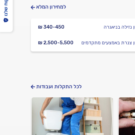
הפיקוח שלנו
למחירון המלא
ן נזילה בניאגרה
₪ 340-450
ן צנרת באמצעים מתקדמים
₪ 2,500-5,500
לכל התקלות ועבודות