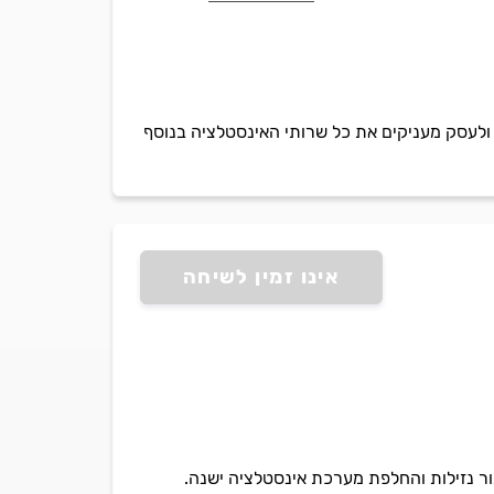
ת ולעסק מעניקים את כל שרותי האינסטלציה בנוסף
אינו זמין לשיחה
ור נזילות והחלפת מערכת אינסטלציה ישנה.