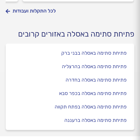
לכל התקלות ועבודות
פתיחת סתימה באסלה באזורים קרובים
פתיחת סתימה באסלה בבני ברק
פתיחת סתימה באסלה בהרצליה
פתיחת סתימה באסלה בחדרה
פתיחת סתימה באסלה בכפר סבא
פתיחת סתימה באסלה בפתח תקווה
פתיחת סתימה באסלה ברעננה