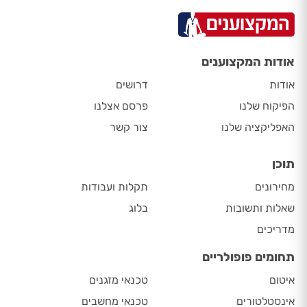
אודות המקצוענים
אודות
דרושים
הפיקוח שלנו
פרסם אצלנו
האפליקציה שלנו
צור קשר
תוכן
מחירונים
תקלות ועבודות
שאלות ותשובות
בלוג
מדריכים
תחומים פופולריים
איטום
טכנאי מזגנים
אינסטלטורים
טכנאי מחשבים